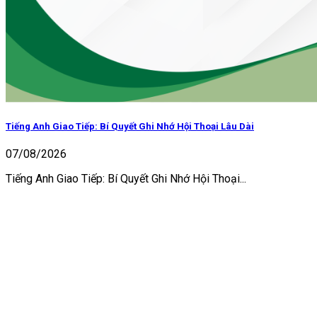
Tiếng Anh Giao Tiếp: Bí Quyết Ghi Nhớ Hội Thoại Lâu Dài
07/08/2026
Tiếng Anh Giao Tiếp: Bí Quyết Ghi Nhớ Hội Thoại...