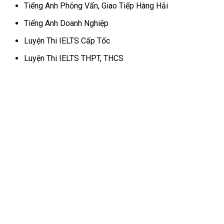
Tiếng Anh Phỏng Vấn, Giao Tiếp Hàng Hải
Tiếng Anh Doanh Nghiệp
Luyện Thi IELTS Cấp Tốc
Luyện Thi IELTS THPT, THCS