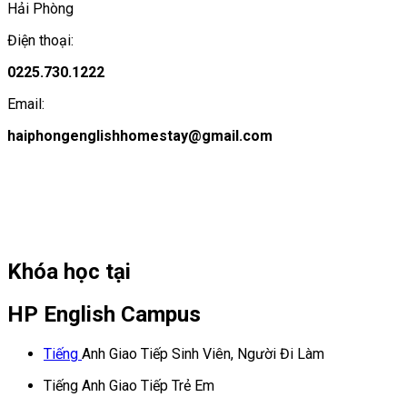
Hải Phòng
Điện thoại:
0225.730.1222
Email:
haiphongenglishhomestay@gmail.com
Khóa học tại
HP English Campus
Tiếng
Anh Giao Tiếp Sinh Viên, Người Đi Làm
Tiếng Anh Giao Tiếp Trẻ Em