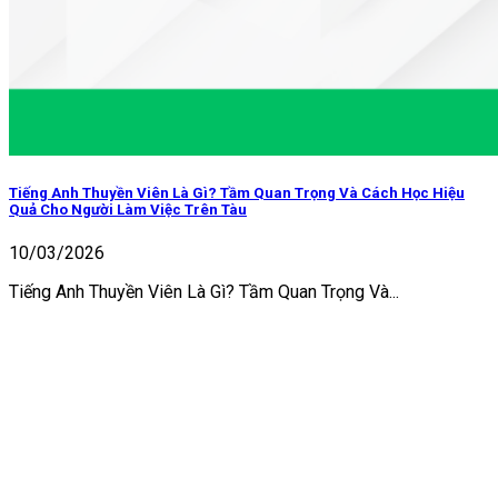
Tiếng Anh Thuyền Viên Là Gì? Tầm Quan Trọng Và Cách Học Hiệu
Quả Cho Người Làm Việc Trên Tàu
10/03/2026
Tiếng Anh Thuyền Viên Là Gì? Tầm Quan Trọng Và...