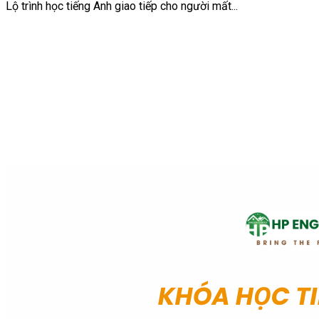
Lộ trình học tiếng Anh giao tiếp cho người mất...