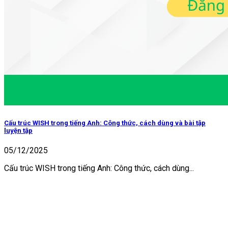
Cấu trúc WISH trong tiếng Anh: Công thức, cách dùng và bài tập
luyện tập
05/12/2025
Cấu trúc WISH trong tiếng Anh: Công thức, cách dùng...