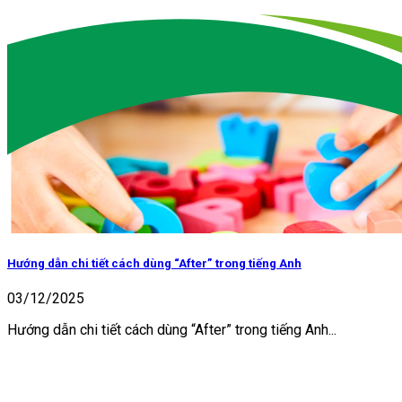
Hướng dẫn chi tiết cách dùng “After” trong tiếng Anh
03/12/2025
Hướng dẫn chi tiết cách dùng “After” trong tiếng Anh...