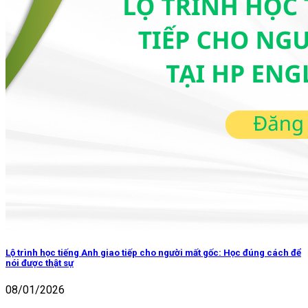
Lộ trình học tiếng Anh giao tiếp cho người mất gốc: Học đúng cách để
nói được thật sự
08/01/2026