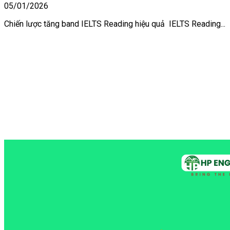
05/01/2026
Chiến lược tăng band IELTS Reading hiệu quả IELTS Reading...