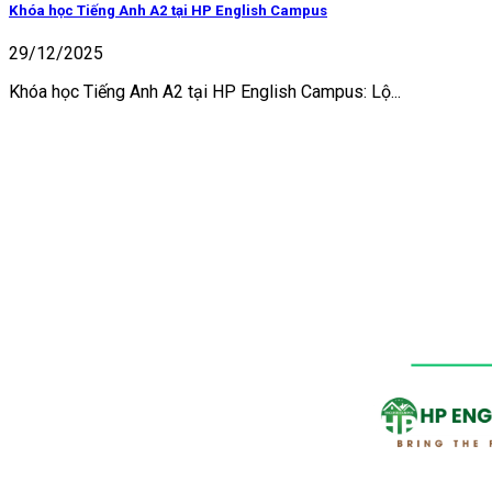
Khóa học Tiếng Anh A2 tại HP English Campus
29/12/2025
Khóa học Tiếng Anh A2 tại HP English Campus: Lộ...