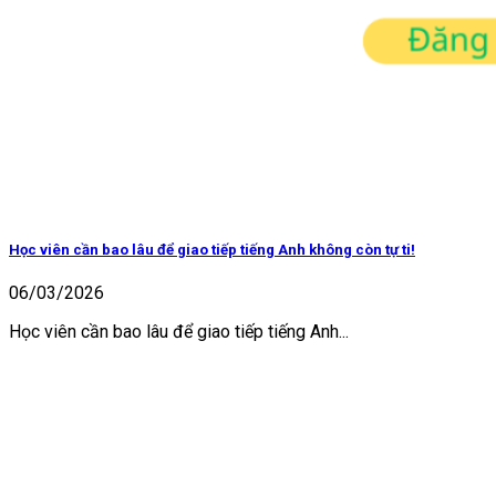
Học viên cần bao lâu để giao tiếp tiếng Anh không còn tự ti!
06/03/2026
Học viên cần bao lâu để giao tiếp tiếng Anh...