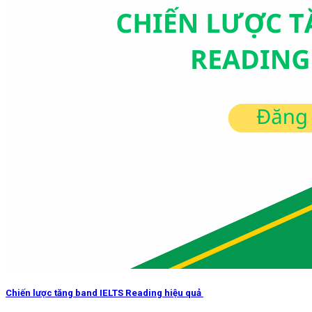
Chiến lược tăng band IELTS Reading hiệu quả