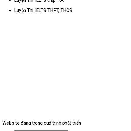
Luyện Thi IELTS Cấp Tốc
Luyện Thi IELTS THPT, THCS
Website đang trong quá trình phát triển