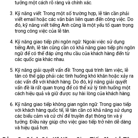
tưởng một cách rõ ràng và chính xác.
Kỹ năng viết: Trong một số trường hợp, lễ tân cần phải
viết email hoặc các văn bản liên quan đến công việc. Do
đó, kỹ năng viết tiếng Anh cũng là một yếu tố quan trọng
trong công việc của lễ tân.
Kỹ năng giao tiếp phi ngôn ngữ: Ngoài việc sử dụng
tiếng Anh, lễ tân cũng cần có khả năng giao tiếp phi ngôn
ngữ để có thể đáp ứng nhu cầu của khách hàng đến từ
các quốc gia khác nhau.
Kỹ năng giải quyết vấn đề: Trong quá trình làm việc, lễ
tân có thể gặp phải các tình huống khó khăn hoặc xảy ra
các vấn đề với khách hàng. Do đó, kỹ năng giải quyết
vấn đề là rất quan trọng để có thể xử lý tình huống một
cách hiệu quả và giữ được sự hài lòng của khách hàng.
Kỹ năng giao tiếp không gian ngôn ngữ: Trong giao tiếp
với khách hàng quốc tế, lễ tân cần có khả năng sử dụng
các biểu cảm và cử chỉ để truyền đạt thông tin và ý
tưởng. Điều này giúp cho việc giao tiếp trở nên dễ dàng
và hiệu quả hơn.