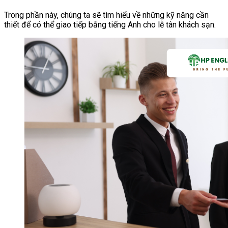
Trong phần này, chúng ta sẽ tìm hiểu về những kỹ năng cần
thiết để có thể giao tiếp bằng tiếng Anh cho lễ tân khách sạn.