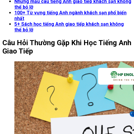
Những mẫu câu tiếng Anh giao tiếp khách sạn không
thể bỏ lỡ
100+ Từ vựng tiếng Anh ngành khách sạn phổ biến
nhất
5+ Sách học tiếng Anh giao tiếp khách sạn không
thể bỏ lỡ
Câu Hỏi Thường Gặp Khi Học Tiếng Anh
Giao Tiếp