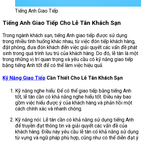
Tiếng Anh Giao Tiếp
Tiếng Anh Giao Tiếp Cho Lễ Tân Khách Sạn
Trong ngành khách sạn, tiếng Anh giao tiếp được sử dụng
trong nhiều tình huống khác nhau, từ việc đón tiếp khách hàng,
đặt phòng, đưa đón khách đến việc giải quyết các vấn đề phát
sinh trong quá trình lưu trú của khách hàng. Do đó, lễ tân là một
trong những vị trí quan trọng và yêu cầu có kỹ năng giao tiếp
bằng tiếng Anh tốt để có thể làm việc hiệu quả.
Kỹ Năng Giao Tiếp
Cần Thiết Cho Lễ Tân Khách Sạn
Kỹ năng nghe hiểu: Để có thể giao tiếp bằng tiếng Anh
tốt, lễ tân cần có khả năng nghe hiểu tốt. Điều này bao
gồm việc hiểu được ý của khách hàng và phản hồi một
cách chính xác và nhanh chóng.
Kỹ năng nói: Lễ tân cần có khả năng sử dụng tiếng Anh
để truyền đạt thông tin và giải quyết các vấn đề của
khách hàng. Điều này yêu cầu lễ tân có khả năng sử dụng
từ vựng và ngữ pháp phù hợp, cũng như có thể diễn đạt ý