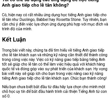
Anh giao tiếp cho lễ tân không?
Có, hiện nay có rất nhiều ứng dụng học tiếng Anh giao tiếp cho
lễ tân như Duolingo, Babbel hay Rosetta Stone. Tuy nhiên, bạn
cần chú ý đến việc lựa chọn ứng dụng phù hợp với mục đích và
trình độ của mình.
Kết Luận
Trong bài viết này, chúng ta đã tìm hiểu về tiếng Anh giao tiếp
cho lễ tân khách sạn và những kỹ năng cần thiết để thành công
trong công việc này. Việc có kỹ năng giao tiếp bằng tiếng Anh
tốt sẽ giúp cho lễ tân có thể làm việc hiệu quả với khách hàng
quốc tế và đóng góp vào sự phát triển của khách sạn. Hy vọng
bài viết này sẽ giúp ích cho bạn trong việc nâng cao kỹ năng
tiếng Anh giao tiếp cho lễ tân khách sạn. Chúc bạn thành công!
Nếu bạn chưa biết bắt đầu từ đâu hãy lựa chọn cho mình một
chỗ học uy tín để bắt đầu hành trình cải thiện Tiếng Anh từ con
số 0.