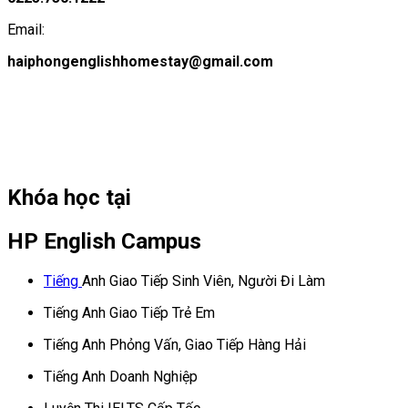
Email:
haiphongenglishhomestay@gmail.com
Khóa học tại
HP English Campus
Tiếng
Anh Giao Tiếp Sinh Viên, Người Đi Làm
Tiếng Anh Giao Tiếp Trẻ Em
Tiếng Anh Phỏng Vấn, Giao Tiếp Hàng Hải
Tiếng Anh Doanh Nghiệp