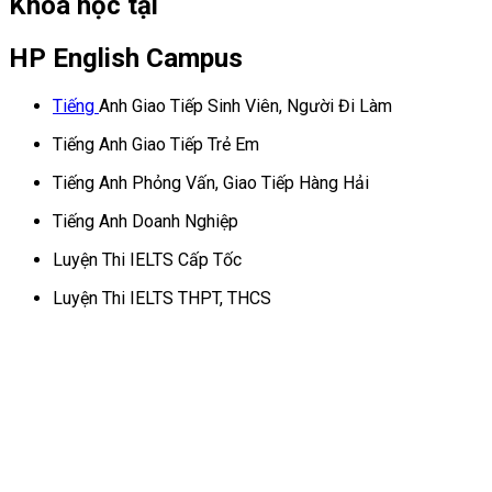
Khóa học tại
HP English Campus
Tiếng
Anh Giao Tiếp Sinh Viên, Người Đi Làm
Tiếng Anh Giao Tiếp Trẻ Em
Tiếng Anh Phỏng Vấn, Giao Tiếp Hàng Hải
Tiếng Anh Doanh Nghiệp
Luyện Thi IELTS Cấp Tốc
Luyện Thi IELTS THPT, THCS