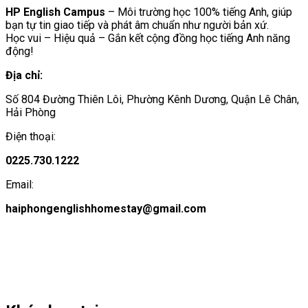
HP English Campus
– Môi trường học 100% tiếng Anh, giúp
bạn tự tin giao tiếp và phát âm chuẩn như người bản xứ.
Học vui – Hiệu quả – Gắn kết cộng đồng học tiếng Anh năng
động!
Địa chỉ:
Số 804 Đường Thiên Lôi, Phường Kênh Dương, Quận Lê Chân,
Hải Phòng
Điện thoại:
0225.730.1222
Email:
haiphongenglishhomestay@gmail.com