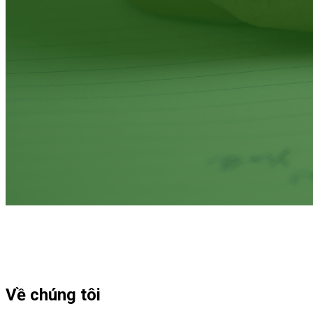
Về chúng tôi