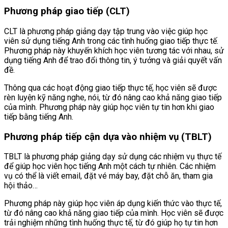
Phương pháp giao tiếp (CLT)
CLT là phương pháp giảng dạy tập trung vào việc giúp học
viên sử dụng tiếng Anh trong các tình huống giao tiếp thực tế.
Phương pháp này khuyến khích học viên tương tác với nhau, sử
dụng tiếng Anh để trao đổi thông tin, ý tưởng và giải quyết vấn
đề.
Thông qua các hoạt động giao tiếp thực tế, học viên sẽ được
rèn luyện kỹ năng nghe, nói, từ đó nâng cao khả năng giao tiếp
của mình. Phương pháp này giúp học viên tự tin hơn khi giao
tiếp bằng tiếng Anh.
Phương pháp tiếp cận dựa vào nhiệm vụ (TBLT)
TBLT là phương pháp giảng dạy sử dụng các nhiệm vụ thực tế
để giúp học viên học tiếng Anh một cách tự nhiên. Các nhiệm
vụ có thể là viết email, đặt vé máy bay, đặt chỗ ăn, tham gia
hội thảo…
Phương pháp này giúp học viên áp dụng kiến thức vào thực tế,
từ đó nâng cao khả năng giao tiếp của mình. Học viên sẽ được
trải nghiệm những tình huống thực tế, từ đó giúp họ tự tin hơn