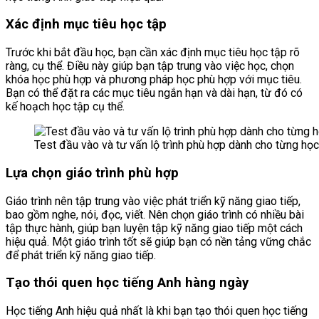
Xác định mục tiêu học tập
Trước khi bắt đầu học, bạn cần xác định mục tiêu học tập rõ
ràng, cụ thể. Điều này giúp bạn tập trung vào việc học, chọn
khóa học phù hợp và phương pháp học phù hợp với mục tiêu.
Bạn có thể đặt ra các mục tiêu ngắn hạn và dài hạn, từ đó có
kế hoạch học tập cụ thể.
Test đầu vào và tư vấn lộ trình phù hợp dành cho từng học
Lựa chọn giáo trình phù hợp
Giáo trình nên tập trung vào việc phát triển kỹ năng giao tiếp,
bao gồm nghe, nói, đọc, viết. Nên chọn giáo trình có nhiều bài
tập thực hành, giúp bạn luyện tập kỹ năng giao tiếp một cách
hiệu quả. Một giáo trình tốt sẽ giúp bạn có nền tảng vững chắc
để phát triển kỹ năng giao tiếp.
Tạo thói quen học tiếng Anh hàng ngày
Học tiếng Anh hiệu quả nhất là khi bạn tạo thói quen học tiếng