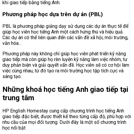
khi giao tiếp bằng tiếng Anh.
Phương pháp học dựa trên dự án (PBL)
PBL là phương pháp giảng dạy sử dụng các dự án thực tế để
giúp học viên học tiếng Anh một cách hứng thú và hiệu quả.
Các dự án có thể liên quan đến các vấn đề xã hội, môi trường,
văn hóa…
Phương pháp này không chỉ giúp học viên phát triển kỹ năng
giao tiếp mà còn giúp họ rèn luyện kỹ năng làm việc nhóm, tư
duy phản biện và giải quyết vấn đề. Học viên sẽ có cơ hội làm
việc cùng nhau, từ đó tạo ra môi trường học tập tích cực và
sáng tạo.
Những khoá học tiếng Anh giao tiếp tại
trung tâm
HP English Homestay cung cấp chương trình học tiếng Anh
giao tiếp đặc biệt, được thiết kế theo từng cấp độ, phù hợp với
nhu cầu của mọi đối tượng. Dưới đây là một số chương trình
học nổi bật: