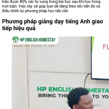
hiểu được 80% các từ vựng trong bài học sau khi học trong
một tuần. Việc này sẽ giúp bạn dễ dàng theo dõi tiến độ và
điều chỉnh lại phương pháp học nếu cần.
Phương pháp giảng dạy tiếng Anh giao
tiếp hiệu quả