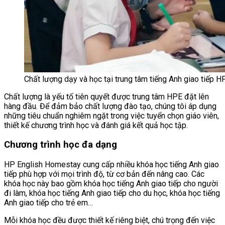
Chất lượng dạy và học tại trung tâm tiếng Anh giao tiếp H
Chất lượng là yếu tố tiên quyết được trung tâm HPE đặt lên
hàng đầu. Để đảm bảo chất lượng đào tạo, chúng tôi áp dụng
những tiêu chuẩn nghiêm ngặt trong việc tuyển chọn giáo viên,
thiết kế chương trình học và đánh giá kết quả học tập.
Chương trình học đa dạng
HP English Homestay cung cấp nhiều khóa học tiếng Anh giao
tiếp phù hợp với mọi trình độ, từ cơ bản đến nâng cao. Các
khóa học này bao gồm khóa học tiếng Anh giao tiếp cho người
đi làm, khóa học tiếng Anh giao tiếp cho du học, khóa học tiếng
Anh giao tiếp cho trẻ em…
Mỗi khóa học đều được thiết kế riêng biệt, chú trọng đến việc