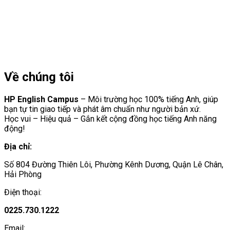
Về chúng tôi
HP English Campus
– Môi trường học 100% tiếng Anh, giúp
bạn tự tin giao tiếp và phát âm chuẩn như người bản xứ.
Học vui – Hiệu quả – Gắn kết cộng đồng học tiếng Anh năng
động!
Địa chỉ:
Số 804 Đường Thiên Lôi, Phường Kênh Dương, Quận Lê Chân,
Hải Phòng
Điện thoại:
0225.730.1222
Email: