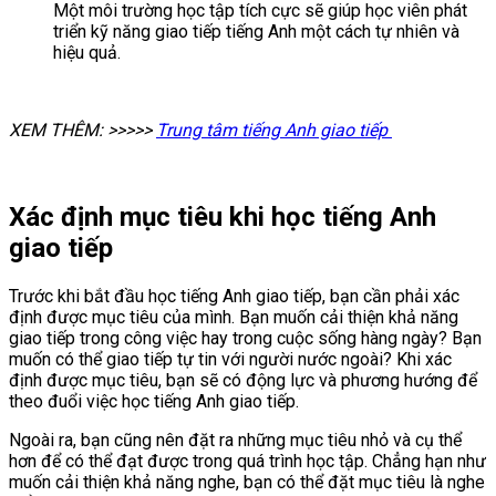
Một môi trường học tập tích cực sẽ giúp học viên phát
triển kỹ năng giao tiếp tiếng Anh một cách tự nhiên và
hiệu quả.
XEM THÊM: >>>>>
Trung tâm tiếng Anh giao tiếp
Xác định mục tiêu khi học tiếng Anh
giao tiếp
Trước khi bắt đầu học tiếng Anh giao tiếp, bạn cần phải xác
định được mục tiêu của mình. Bạn muốn cải thiện khả năng
giao tiếp trong công việc hay trong cuộc sống hàng ngày? Bạn
muốn có thể giao tiếp tự tin với người nước ngoài? Khi xác
định được mục tiêu, bạn sẽ có động lực và phương hướng để
theo đuổi việc học tiếng Anh giao tiếp.
Ngoài ra, bạn cũng nên đặt ra những mục tiêu nhỏ và cụ thể
hơn để có thể đạt được trong quá trình học tập. Chẳng hạn như
muốn cải thiện khả năng nghe, bạn có thể đặt mục tiêu là nghe