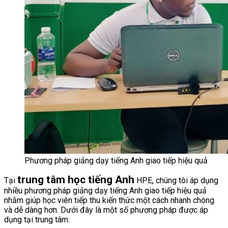
Phương pháp giảng dạy tiếng Anh giao tiếp hiệu quả
trung tâm học tiếng Anh
Tại
HPE, chúng tôi áp dụng
nhiều phương pháp giảng dạy tiếng Anh giao tiếp hiệu quả
nhằm giúp học viên tiếp thu kiến thức một cách nhanh chóng
và dễ dàng hơn. Dưới đây là một số phương pháp được áp
dụng tại trung tâm: