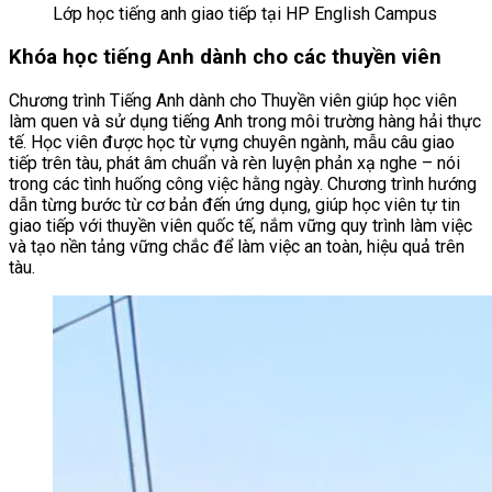
Lớp học tiếng anh giao tiếp tại HP English Campus
Khóa học tiếng Anh dành cho các thuyền viên
Chương trình Tiếng Anh dành cho Thuyền viên giúp học viên
làm quen và sử dụng tiếng Anh trong môi trường hàng hải thực
tế. Học viên được học từ vựng chuyên ngành, mẫu câu giao
tiếp trên tàu, phát âm chuẩn và rèn luyện phản xạ nghe – nói
trong các tình huống công việc hằng ngày. Chương trình hướng
dẫn từng bước từ cơ bản đến ứng dụng, giúp học viên tự tin
giao tiếp với thuyền viên quốc tế, nắm vững quy trình làm việc
và tạo nền tảng vững chắc để làm việc an toàn, hiệu quả trên
tàu.