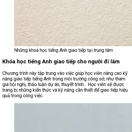
Những khoá học tiếng Anh giao tiếp tại trung tâm
Khóa học tiếng Anh giao tiếp cho người đi làm
Chương trình này tập trung vào việc giúp học viên nâng cao kỹ
năng giao tiếp tiếng Anh trong môi trường công sở, như tham
gia hội nghị, thảo luận dự án, thuyết trình… Học viên sẽ được
trang bị những kiến thức và kỹ năng cần thiết để giao tiếp hiệu
quả trong công việc.