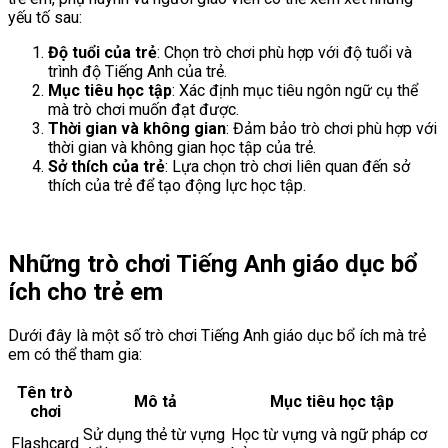
yếu tố sau:
Độ tuổi của trẻ
: Chọn trò chơi phù hợp với độ tuổi và
trình độ Tiếng Anh của trẻ.
Mục tiêu học tập
: Xác định mục tiêu ngôn ngữ cụ thể
mà trò chơi muốn đạt được.
Thời gian và không gian
: Đảm bảo trò chơi phù hợp với
thời gian và không gian học tập của trẻ.
Sở thích của trẻ
: Lựa chọn trò chơi liên quan đến sở
thích của trẻ để tạo động lực học tập.
Những trò chơi Tiếng Anh giáo dục bổ
ích cho trẻ em
Dưới đây là một số trò chơi Tiếng Anh giáo dục bổ ích mà trẻ
em có thể tham gia:
Tên trò
Mô tả
Mục tiêu học tập
chơi
Sử dụng thẻ từ vựng
Học từ vựng và ngữ pháp cơ
Flashcard