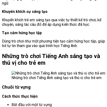
ngữ.
Khuyến khích sự sáng tạo
Khuyến khích trẻ em sáng tạo qua việc tự thiết kế trò chơi, kể
chuyện, sáng tác câu đố để áp dụng kiến thức đã học.
Tạo cảm hứng học tập
Dùng trò chơi như một phương tiện tạo cảm hứng học tập, giúp
trẻ tự tin tham gia vào quá trình học Tiếng Anh.
Những trò chơi Tiếng Anh sáng tạo và
thú vị cho trẻ em
Những trò chơi Tiếng Anh sáng tạo và thú vị cho trẻ em
Chuỗi từ vựng
Cách thức thực hiện
:
Bắt đầu với một từ vựng