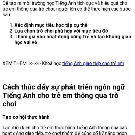
Để tạo ra môi trường học Tiếng Anh tích cực và hiệu quả cho
trẻ em thông qua trò chơi, người lớn có thể thực hiện các bước
sau:
Xác định mục tiêu học tập cụ thể
Lựa chọn trò chơi phù hợp với mục tiêu đó
Tham gia vào hoạt động cùng trẻ và tạo không gian
học vui vẻ
XEM THÊM: >>>>> Khoá học
tiếng Anh giao tiếp cho trẻ em
Cách thúc đẩy sự phát triển ngôn ngữ
Tiếng Anh cho trẻ em thông qua trò
chơi
Tạo cơ hội thực hành
Tạo điều kiện cho trẻ em thực hành Tiếng Anh thông qua các
hoạt động giao tiếp, trò chơi nhóm để củng cố kỹ năng ngôn