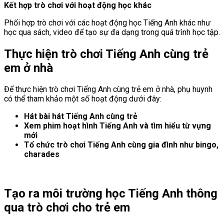
Kết hợp trò chơi với hoạt động học khác
Phối hợp trò chơi với các hoạt động học Tiếng Anh khác như
học qua sách, video để tạo sự đa dạng trong quá trình học tập.
Thực hiện trò chơi Tiếng Anh cùng trẻ
em ở nhà
Để thực hiện trò chơi Tiếng Anh cùng trẻ em ở nhà, phụ huynh
có thể tham khảo một số hoạt động dưới đây:
Hát bài hát Tiếng Anh cùng trẻ
Xem phim hoạt hình Tiếng Anh và tìm hiểu từ vựng
mới
Tổ chức trò chơi Tiếng Anh cùng gia đình như bingo,
charades
Tạo ra môi trường học Tiếng Anh thông
qua trò chơi cho trẻ em