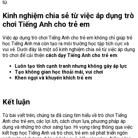
từ.
Kinh nghiệm chia sẻ từ việc áp dụng trò
chơi Tiếng Anh cho trẻ em
Việc áp dụng trò chơi Tiếng Anh cho trẻ em không chỉ giúp trẻ
học Tiếng Anh mà còn tạo ra môi trường học tập tích cực và
vui vẻ. Dưới đây là một số kinh nghiệm chia sẻ từ việc áp dụng
trò chơi để cải thiện
cách dạy Tiếng Anh cho trẻ em
:
Luôn tạo tính cạnh tranh nhưng không gây áp lực
Tạo không gian học thoải mái, vui chơi
Khen ngợi và khuyến khích trẻ em
Kết luận
Từ bài viết trên, chúng ta đã cùng tìm hiểu về trò chơi Tiếng
Anh cho trẻ em, các lợi ích, cách chọn lựa, phương pháp áp
dụng và những trò chơi sáng tạo. Hi vọng rằng thông qua việc
kết hợp học Tiếng Anh và trò chơi, trẻ em sẽ phát triển ngôn