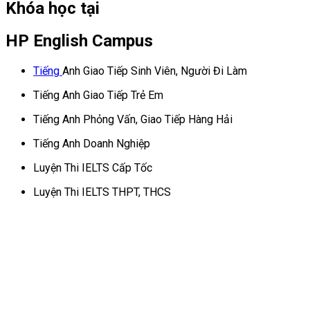
Khóa học tại
HP English Campus
Tiếng
Anh Giao Tiếp Sinh Viên, Người Đi Làm
Tiếng Anh Giao Tiếp Trẻ Em
Tiếng Anh Phỏng Vấn, Giao Tiếp Hàng Hải
Tiếng Anh Doanh Nghiệp
Luyện Thi IELTS Cấp Tốc
Luyện Thi IELTS THPT, THCS