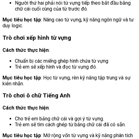
Người thứ hai phải nói từ vựng tiếp theo bắt đầu bằng
chữ cái cuối cùng của từ trước đó.
Mục tiêu học tập
: Nâng cao từ vựng, kỹ năng ngôn ngữ và tư
duy logic.
Trò chơi xếp hình từ vựng
Cách thức thực hiện
:
Chuẩn bị các miếng ghép hình chứa từ vựng
Trẻ em sẽ xếp hình và đọc từ vựng đó.
Mục tiêu học tập
: Học từ vựng, rèn kỹ năng tập trung và sự
kiên nhẫn.
Trò chơi ô chữ Tiếng Anh
Cách thức thực hiện
:
Cho trẻ em bảng chữ cái và gợi ý từ vựng.
Trẻ em sẽ tìm cách ghép từ bằng chữ cái đã có sẵn.
Mục tiêu học tập
: Mở rộng vốn từ vựng và kỹ năng phân tích