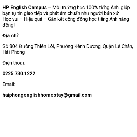
HP English Campus
– Môi trường học 100% tiếng Anh, giúp
bạn tự tin giao tiếp và phát âm chuẩn như người bản xứ.
Học vui – Hiệu quả – Gắn kết cộng đồng học tiếng Anh năng
động!
Địa chỉ:
Số 804 Đường Thiên Lôi, Phường Kênh Dương, Quận Lê Chân,
Hải Phòng
Điện thoại:
0225.730.1222
Email:
haiphongenglishhomestay@gmail.com