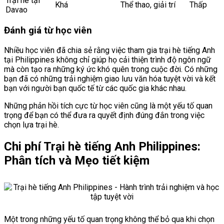
Trại hè tại
Khá
Thể thao, giải trí
Thấp
Davao
Đánh giá từ học viên
Nhiều học viên đã chia sẻ rằng việc tham gia trại hè tiếng Anh
tại Philippines không chỉ giúp họ cải thiện trình độ ngôn ngữ
mà còn tạo ra những ký ức khó quên trong cuộc đời. Có những
bạn đã có những trải nghiệm giao lưu văn hóa tuyệt vời và kết
bạn với người bạn quốc tế từ các quốc gia khác nhau.
Những phản hồi tích cực từ học viên cũng là một yếu tố quan
trọng để bạn có thể đưa ra quyết định đúng đắn trong việc
chọn lựa trại hè.
Chi phí Trại hè tiếng Anh Philippines:
Phân tích và Mẹo tiết kiệm
Một trong những yếu tố quan trọng không thể bỏ qua khi chọn