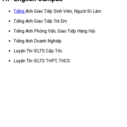
Tiếng
Anh Giao Tiếp Sinh Viên, Người Đi Làm
Tiếng Anh Giao Tiếp Trẻ Em
Tiếng Anh Phỏng Vấn, Giao Tiếp Hàng Hải
Tiếng Anh Doanh Nghiệp
Luyện Thi IELTS Cấp Tốc
Luyện Thi IELTS THPT, THCS