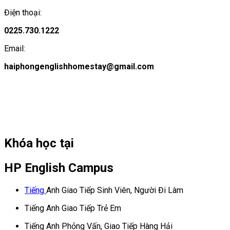
Điện thoại:
0225.730.1222
Email:
haiphongenglishhomestay@gmail.com
Khóa học tại
HP English Campus
Tiếng
Anh Giao Tiếp Sinh Viên, Người Đi Làm
Tiếng Anh Giao Tiếp Trẻ Em
Tiếng Anh Phỏng Vấn, Giao Tiếp Hàng Hải