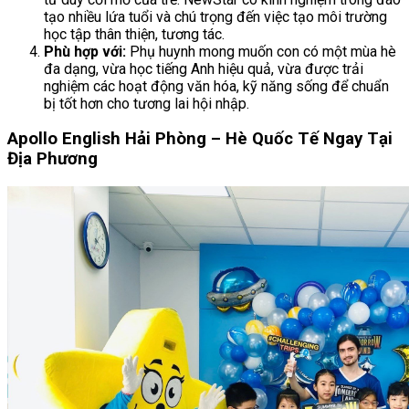
tạo nhiều lứa tuổi và chú trọng đến việc tạo môi trường
học tập thân thiện, tương tác.
Phù hợp với:
Phụ huynh mong muốn con có một mùa hè
đa dạng, vừa học tiếng Anh hiệu quả, vừa được trải
nghiệm các hoạt động văn hóa, kỹ năng sống để chuẩn
bị tốt hơn cho tương lai hội nhập.
Apollo English Hải Phòng – Hè Quốc Tế Ngay Tại
Địa Phương