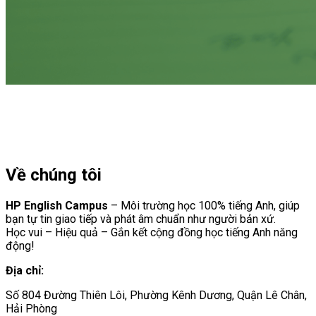
Về chúng tôi
HP English Campus
– Môi trường học 100% tiếng Anh, giúp
bạn tự tin giao tiếp và phát âm chuẩn như người bản xứ.
Học vui – Hiệu quả – Gắn kết cộng đồng học tiếng Anh năng
động!
Địa chỉ:
Số 804 Đường Thiên Lôi, Phường Kênh Dương, Quận Lê Chân,
Hải Phòng