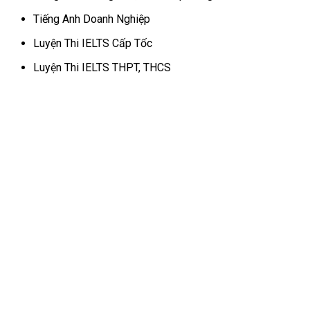
Tiếng Anh Doanh Nghiệp
Luyện Thi IELTS Cấp Tốc
Luyện Thi IELTS THPT, THCS