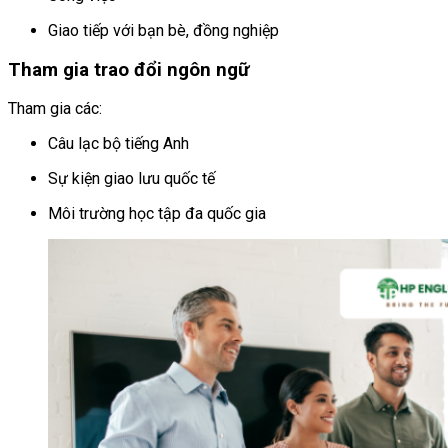
Giao tiếp với bạn bè, đồng nghiệp
Tham gia trao đổi ngôn ngữ
Tham gia các:
Câu lạc bộ tiếng Anh
Sự kiện giao lưu quốc tế
Môi trường học tập đa quốc gia