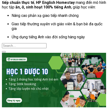
tiếp chuẩn thực tế
,
HP English Homestay
mang đến mô hình
học tập
ăn, ở, sinh hoạt 100% tiếng Anh
, giúp học viên:
Nâng cao phản xạ giao tiếp nhanh chóng
Giao tiếp thường xuyên với giáo viên & bạn bè đa quốc
gia
Ứng dụng tiếng Anh vào đời sống hàng ngày