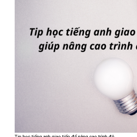
Tip học tiếng anh giao tiếp để nâng cao trình độ