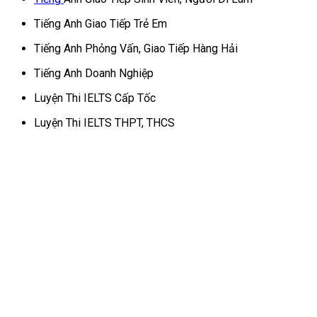
Tiếng Anh Giao Tiếp Trẻ Em
Tiếng Anh Phỏng Vấn, Giao Tiếp Hàng Hải
Tiếng Anh Doanh Nghiệp
Luyện Thi IELTS Cấp Tốc
Luyện Thi IELTS THPT, THCS