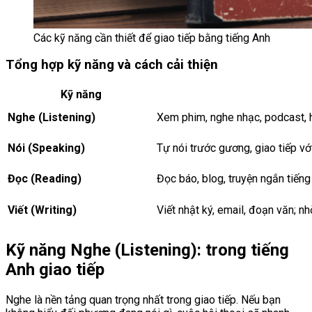
Các kỹ năng cần thiết để giao tiếp bằng tiếng Anh
Tổng hợp kỹ năng và cách cải thiện
Kỹ năng
Nghe (Listening)
Xem phim, nghe nhạc, podcast, h
Nói (Speaking)
Tự nói trước gương, giao tiếp vớ
Đọc (Reading)
Đọc báo, blog, truyện ngắn tiếng
Viết (Writing)
Viết nhật ký, email, đoạn văn; nh
Kỹ năng Nghe (Listening): trong tiếng
Anh giao tiếp
Nghe là nền tảng quan trọng nhất trong giao tiếp. Nếu bạn