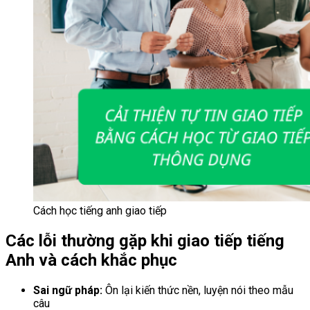
Cách học tiếng anh giao tiếp
Các lỗi thường gặp khi giao tiếp tiếng
Anh và cách khắc phục
Sai ngữ pháp:
Ôn lại kiến thức nền, luyện nói theo mẫu
câu