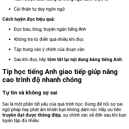
Cải thiện tư duy ngôn ngữ
Cách luyện đọc hiệu quả:
Đọc báo, blog, truyện ngắn tiếng Anh
Không tra từ điển quá nhiều khi đọc
Tập trung vào ý chính của đoạn văn
Sau khi đọc, hãy
tóm tắt lại nội dung bằng tiếng Anh
Tip học tiếng Anh giao tiếp giúp nâng
cao trình độ nhanh chóng
Tự tin và không sợ sai
Sai là một phần tất yếu của quá trình học. Đừng để nỗi sợ sai
ngữ pháp hay phát âm khiến bạn không dám nói. Hãy ưu tiên
truyền đạt được thông điệp
, sự chính xác sẽ đến sau khi bạn
luyện tập đủ nhiều.