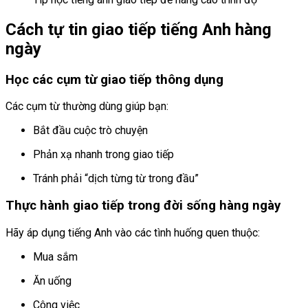
Cách tự tin giao tiếp tiếng Anh hàng
ngày
Học các cụm từ giao tiếp thông dụng
Các cụm từ thường dùng giúp bạn:
Bắt đầu cuộc trò chuyện
Phản xạ nhanh trong giao tiếp
Tránh phải “dịch từng từ trong đầu”
Thực hành giao tiếp trong đời sống hàng ngày
Hãy áp dụng tiếng Anh vào các tình huống quen thuộc:
Mua sắm
Ăn uống
Công việc