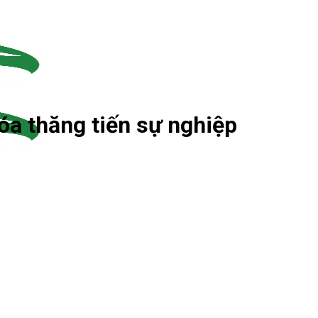
óa thăng tiến sự nghiệp