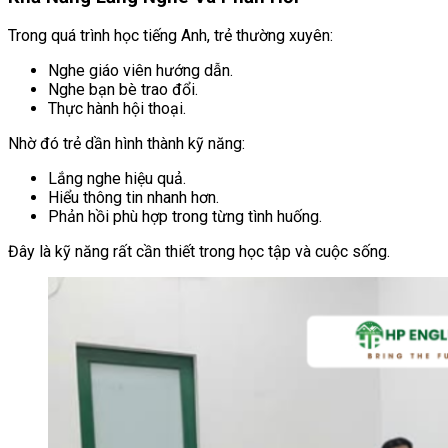
Trong quá trình học tiếng Anh, trẻ thường xuyên:
Nghe giáo viên hướng dẫn.
Nghe bạn bè trao đổi.
Thực hành hội thoại.
Nhờ đó trẻ dần hình thành kỹ năng:
Lắng nghe hiệu quả.
Hiểu thông tin nhanh hơn.
Phản hồi phù hợp trong từng tình huống.
Đây là kỹ năng rất cần thiết trong học tập và cuộc sống.