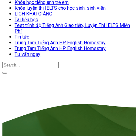
Khóa học tiếng anh trẻ em
Khóa luyện thi IELTS cho học sinh, sinh viên
LỊCH KHAI GIẢNG
Tài liệu học
Test trình độ Tiếng Anh Giao tiếp, Luyện Thi IELTS Miễn
Phí
Tin tức
Trung Tâm Tiếng Anh HP English Homestay
Trung Tâm Tiếng Anh HP English Homestay
Tư vấn ngay