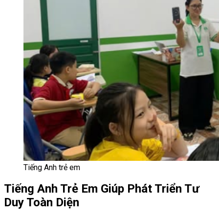
Tiếng Anh trẻ em
Tiếng Anh Trẻ Em Giúp Phát Triển Tư
Duy Toàn Diện