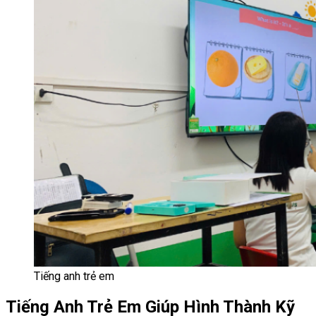
Tiếng anh trẻ em
Tiếng Anh Trẻ Em Giúp Hình Thành Kỹ