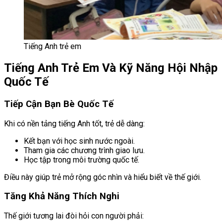
Tiếng Anh trẻ em
Tiếng Anh Trẻ Em Và Kỹ Năng Hội Nhập
Quốc Tế
Tiếp Cận Bạn Bè Quốc Tế
Khi có nền tảng tiếng Anh tốt, trẻ dễ dàng:
Kết bạn với học sinh nước ngoài.
Tham gia các chương trình giao lưu.
Học tập trong môi trường quốc tế.
Điều này giúp trẻ mở rộng góc nhìn và hiểu biết về thế giới.
Tăng Khả Năng Thích Nghi
Thế giới tương lai đòi hỏi con người phải: