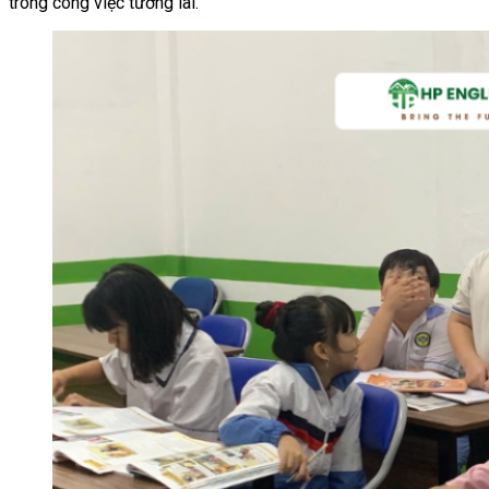
trong công việc tương lai.