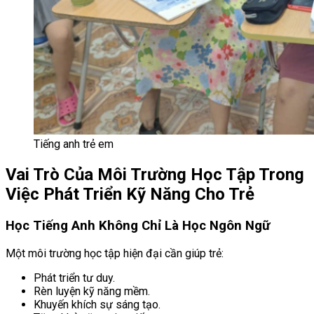
Tiếng anh trẻ em
Vai Trò Của Môi Trường Học Tập Trong
Việc Phát Triển Kỹ Năng Cho Trẻ
Học Tiếng Anh Không Chỉ Là Học Ngôn Ngữ
Một môi trường học tập hiện đại cần giúp trẻ:
Phát triển tư duy.
Rèn luyện kỹ năng mềm.
Khuyến khích sự sáng tạo.