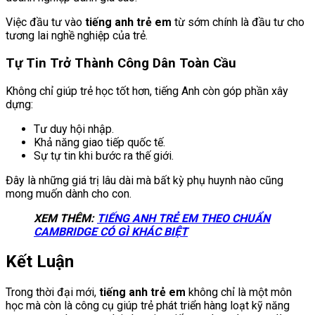
Việc đầu tư vào
tiếng anh trẻ em
từ sớm chính là đầu tư cho
tương lai nghề nghiệp của trẻ.
Tự Tin Trở Thành Công Dân Toàn Cầu
Không chỉ giúp trẻ học tốt hơn, tiếng Anh còn góp phần xây
dựng:
Tư duy hội nhập.
Khả năng giao tiếp quốc tế.
Sự tự tin khi bước ra thế giới.
Đây là những giá trị lâu dài mà bất kỳ phụ huynh nào cũng
mong muốn dành cho con.
XEM THÊM:
TIẾNG ANH TRẺ EM THEO CHUẨN
CAMBRIDGE CÓ GÌ KHÁC BIỆT
Kết Luận
Trong thời đại mới,
tiếng anh trẻ em
không chỉ là một môn
học mà còn là công cụ giúp trẻ phát triển hàng loạt kỹ năng