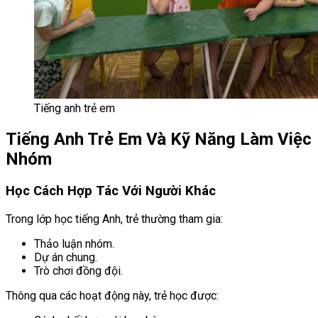
Tiếng anh trẻ em
Tiếng Anh Trẻ Em Và Kỹ Năng Làm Việc
Nhóm
Học Cách Hợp Tác Với Người Khác
Trong lớp học tiếng Anh, trẻ thường tham gia:
Thảo luận nhóm.
Dự án chung.
Trò chơi đồng đội.
Thông qua các hoạt động này, trẻ học được: