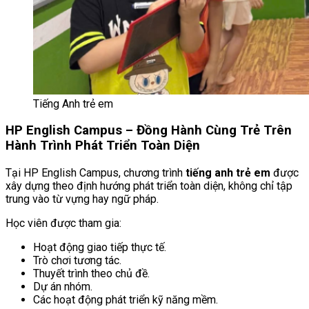
Tiếng Anh trẻ em
HP English Campus – Đồng Hành Cùng Trẻ Trên
Hành Trình Phát Triển Toàn Diện
Tại HP English Campus, chương trình
tiếng anh trẻ em
được
xây dựng theo định hướng phát triển toàn diện, không chỉ tập
trung vào từ vựng hay ngữ pháp.
Học viên được tham gia:
Hoạt động giao tiếp thực tế.
Trò chơi tương tác.
Thuyết trình theo chủ đề.
Dự án nhóm.
Các hoạt động phát triển kỹ năng mềm.