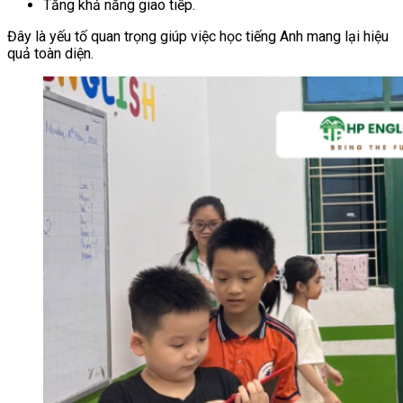
Tăng khả năng giao tiếp.
Đây là yếu tố quan trọng giúp việc học tiếng Anh mang lại hiệu
quả toàn diện.