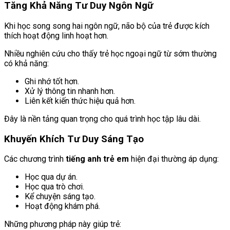
Tăng Khả Năng Tư Duy Ngôn Ngữ
Khi học song song hai ngôn ngữ, não bộ của trẻ được kích
thích hoạt động linh hoạt hơn.
Nhiều nghiên cứu cho thấy trẻ học ngoại ngữ từ sớm thường
có khả năng:
Ghi nhớ tốt hơn.
Xử lý thông tin nhanh hơn.
Liên kết kiến thức hiệu quả hơn.
Đây là nền tảng quan trọng cho quá trình học tập lâu dài.
Khuyến Khích Tư Duy Sáng Tạo
Các chương trình
tiếng anh trẻ em
hiện đại thường áp dụng:
Học qua dự án.
Học qua trò chơi.
Kể chuyện sáng tạo.
Hoạt động khám phá.
Những phương pháp này giúp trẻ: