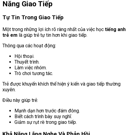
Năng Giao Tiếp
Tự Tin Trong Giao Tiếp
Một trong những lợi ích rõ ràng nhất của việc học
tiếng anh
trẻ em
là giúp trẻ tự tin hơn khi giao tiếp.
Thông qua các hoạt động:
Hội thoại.
Thuyết trình.
Làm việc nhóm.
Trò chơi tương tác.
Trẻ được khuyến khích thể hiện ý kiến và giao tiếp thường
xuyên.
Điều này giúp trẻ:
Mạnh dạn hơn trước đám đông.
Biết cách trình bày suy nghĩ.
Giảm sự rụt rè trong giao tiếp.
Khả Năng Lắng Nghe Và Phản Hồi