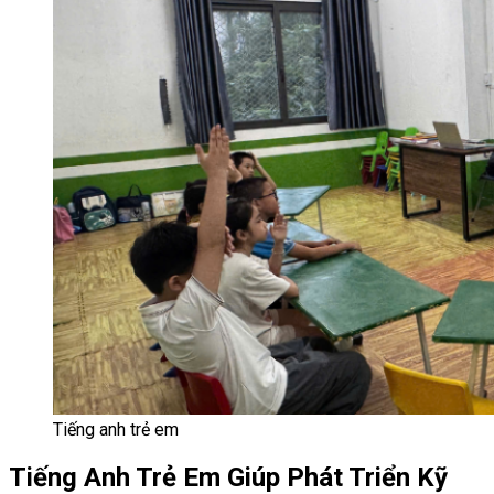
Tiếng anh trẻ em
Tiếng Anh Trẻ Em Giúp Phát Triển Kỹ