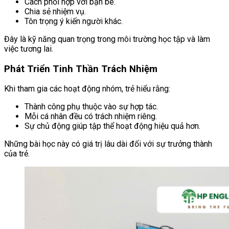
Cách phối hợp với bạn bè.
Chia sẻ nhiệm vụ.
Tôn trọng ý kiến người khác.
Đây là kỹ năng quan trọng trong môi trường học tập và làm
việc tương lai.
Phát Triển Tinh Thần Trách Nhiệm
Khi tham gia các hoạt động nhóm, trẻ hiểu rằng:
Thành công phụ thuộc vào sự hợp tác.
Mỗi cá nhân đều có trách nhiệm riêng.
Sự chủ động giúp tập thể hoạt động hiệu quả hơn.
Những bài học này có giá trị lâu dài đối với sự trưởng thành
của trẻ.