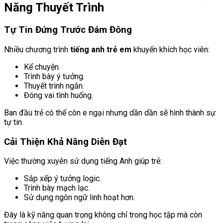
Năng Thuyết Trình
Tự Tin Đứng Trước Đám Đông
Nhiều chương trình
tiếng anh trẻ em
khuyến khích học viên:
Kể chuyện.
Trình bày ý tưởng.
Thuyết trình ngắn.
Đóng vai tình huống.
Ban đầu trẻ có thể còn e ngại nhưng dần dần sẽ hình thành sự
tự tin.
Cải Thiện Khả Năng Diễn Đạt
Việc thường xuyên sử dụng tiếng Anh giúp trẻ:
Sắp xếp ý tưởng logic.
Trình bày mạch lạc.
Sử dụng ngôn ngữ linh hoạt hơn.
Đây là kỹ năng quan trọng không chỉ trong học tập mà còn