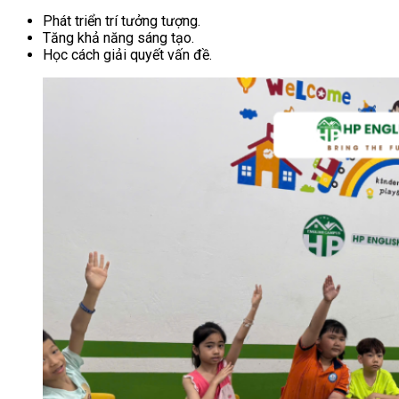
Phát triển trí tưởng tượng.
Tăng khả năng sáng tạo.
Học cách giải quyết vấn đề.