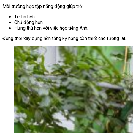
Môi trường học tập năng động giúp trẻ:
Tự tin hơn.
Chủ động hơn.
Hứng thú hơn với việc học tiếng Anh.
Đồng thời xây dựng nền tảng kỹ năng cần thiết cho tương lai.