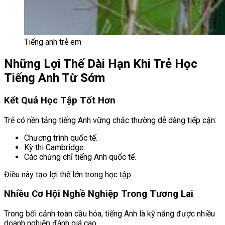
Tiếng anh trẻ em
Những Lợi Thế Dài Hạn Khi Trẻ Học
Tiếng Anh Từ Sớm
Kết Quả Học Tập Tốt Hơn
Trẻ có nền tảng tiếng Anh vững chắc thường dễ dàng tiếp cận:
Chương trình quốc tế.
Kỳ thi Cambridge.
Các chứng chỉ tiếng Anh quốc tế.
Điều này tạo lợi thế lớn trong học tập.
Nhiều Cơ Hội Nghề Nghiệp Trong Tương Lai
Trong bối cảnh toàn cầu hóa, tiếng Anh là kỹ năng được nhiều
doanh nghiệp đánh giá cao.