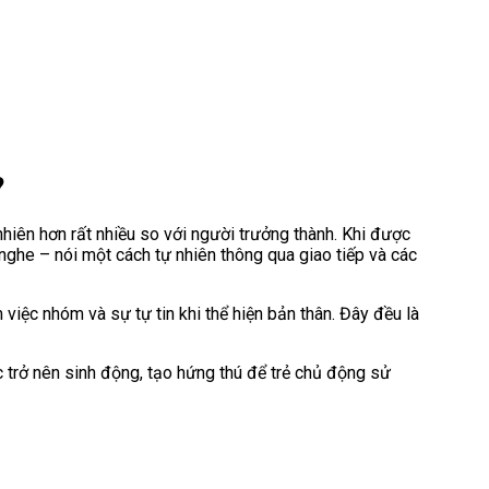
?
hiên hơn rất nhiều so với người trưởng thành. Khi được
nghe – nói một cách tự nhiên thông qua giao tiếp và các
 việc nhóm và sự tự tin khi thể hiện bản thân. Đây đều là
 trở nên sinh động, tạo hứng thú để trẻ chủ động sử