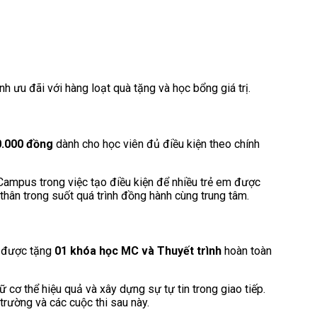
h ưu đãi với hàng loạt quà tặng và học bổng giá trị.
0.000 đồng
dành cho học viên đủ điều kiện theo chính
ampus trong việc tạo điều kiện để nhiều trẻ em được
thân trong suốt quá trình đồng hành cùng trung tâm.
n được tặng
01 khóa học MC và Thuyết trình
hoàn toàn
 cơ thể hiệu quả và xây dựng sự tự tin trong giao tiếp.
trường và các cuộc thi sau này.