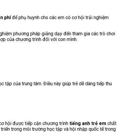
n phí
để phụ huynh cho các em có cơ hội trải nghiệm
i nghiệm phương pháp giảng dạy đến tham gia các trò chơi
ợp của chương trình đối với con mình.
c tập của trung tâm. Điều này giúp trẻ dễ dàng tiếp thu
cơ hội được tiếp cận chương trình
tiếng anh trẻ em
chất
 triển trong môi trường học tập và hội nhập quốc tế trong