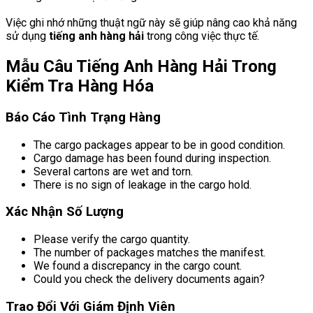
Việc ghi nhớ những thuật ngữ này sẽ giúp nâng cao khả năng
sử dụng
tiếng anh hàng hải
trong công việc thực tế.
Mẫu Câu Tiếng Anh Hàng Hải Trong
Kiểm Tra Hàng Hóa
Báo Cáo Tình Trạng Hàng
The cargo packages appear to be in good condition.
Cargo damage has been found during inspection.
Several cartons are wet and torn.
There is no sign of leakage in the cargo hold.
Xác Nhận Số Lượng
Please verify the cargo quantity.
The number of packages matches the manifest.
We found a discrepancy in the cargo count.
Could you check the delivery documents again?
Trao Đổi Với Giám Định Viên