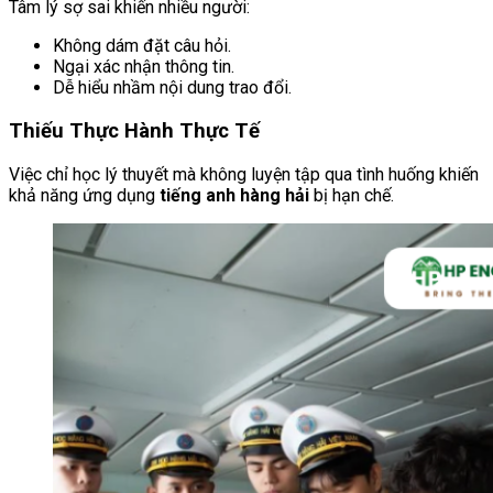
Tâm lý sợ sai khiến nhiều người:
Không dám đặt câu hỏi.
Ngại xác nhận thông tin.
Dễ hiểu nhầm nội dung trao đổi.
Thiếu Thực Hành Thực Tế
Việc chỉ học lý thuyết mà không luyện tập qua tình huống khiến
khả năng ứng dụng
tiếng anh hàng hải
bị hạn chế.