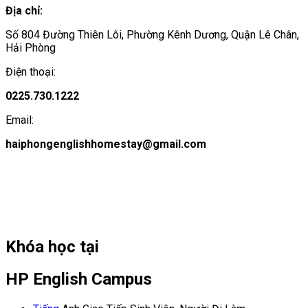
Địa chỉ:
Số 804 Đường Thiên Lôi, Phường Kênh Dương, Quận Lê Chân,
Hải Phòng
Điện thoại:
0225.730.1222
Email:
haiphongenglishhomestay@gmail.com
Khóa học tại
HP English Campus