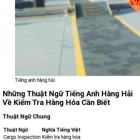
Tiếng anh hàng hải
Những Thuật Ngữ Tiếng Anh Hàng Hải
Về Kiểm Tra Hàng Hóa Cần Biết
Thuật Ngữ Chung
Thuật Ngữ
Nghĩa Tiếng Việt
Cargo Inspection
Kiểm tra hàng hóa