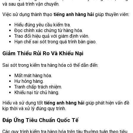
và sau quá trình vận chuyển.
Việc sử dụng thành thạo
tiếng anh hàng hải
giúp thuyền viên:
Hiểu đúng yêu cầu kiểm tra.
Đọc chính xác chứng từ hàng hóa.
Trao đổi hiệu quả với giám định viên.
Hạn chế sai sót trong quá trình bàn giao.
Giảm Thiểu Rủi Ro Và Khiếu Nại
Sai sót trong kiểm tra hàng hóa có thể dẫn đến:
Mất mát hàng hóa.
Hư hỏng hàng.
Tranh chấp trách nhiệm.
Khiếu nại từ chủ hàng.
Hiểu và sử dụng tốt
tiếng anh hàng hải
giúp phát hiện vấn đề
kịp thời và xử lý đúng quy trình.
Đáp Ứng Tiêu Chuẩn Quốc Tế
Các quy trình kiểm tra hàng hóa trên tàu thường tuân theo tiêu