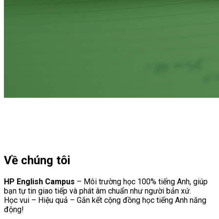
Về chúng tôi
HP English Campus
– Môi trường học 100% tiếng Anh, giúp
bạn tự tin giao tiếp và phát âm chuẩn như người bản xứ.
Học vui – Hiệu quả – Gắn kết cộng đồng học tiếng Anh năng
động!