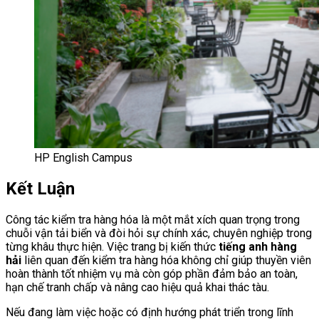
HP English Campus
Kết Luận
Công tác kiểm tra hàng hóa là một mắt xích quan trọng trong
chuỗi vận tải biển và đòi hỏi sự chính xác, chuyên nghiệp trong
từng khâu thực hiện. Việc trang bị kiến thức
tiếng anh hàng
hải
liên quan đến kiểm tra hàng hóa không chỉ giúp thuyền viên
hoàn thành tốt nhiệm vụ mà còn góp phần đảm bảo an toàn,
hạn chế tranh chấp và nâng cao hiệu quả khai thác tàu.
Nếu đang làm việc hoặc có định hướng phát triển trong lĩnh