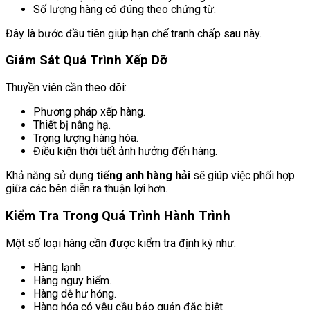
Số lượng hàng có đúng theo chứng từ.
Đây là bước đầu tiên giúp hạn chế tranh chấp sau này.
Giám Sát Quá Trình Xếp Dỡ
Thuyền viên cần theo dõi:
Phương pháp xếp hàng.
Thiết bị nâng hạ.
Trọng lượng hàng hóa.
Điều kiện thời tiết ảnh hưởng đến hàng.
Khả năng sử dụng
tiếng anh hàng hải
sẽ giúp việc phối hợp
giữa các bên diễn ra thuận lợi hơn.
Kiểm Tra Trong Quá Trình Hành Trình
Một số loại hàng cần được kiểm tra định kỳ như:
Hàng lạnh.
Hàng nguy hiểm.
Hàng dễ hư hỏng.
Hàng hóa có yêu cầu bảo quản đặc biệt.