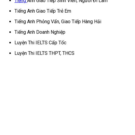
Tiếng
Anh Giao Tiếp Sinh Viên, Người Đi Làm
Tiếng Anh Giao Tiếp Trẻ Em
Tiếng Anh Phỏng Vấn, Giao Tiếp Hàng Hải
Tiếng Anh Doanh Nghiệp
Luyện Thi IELTS Cấp Tốc
Luyện Thi IELTS THPT, THCS