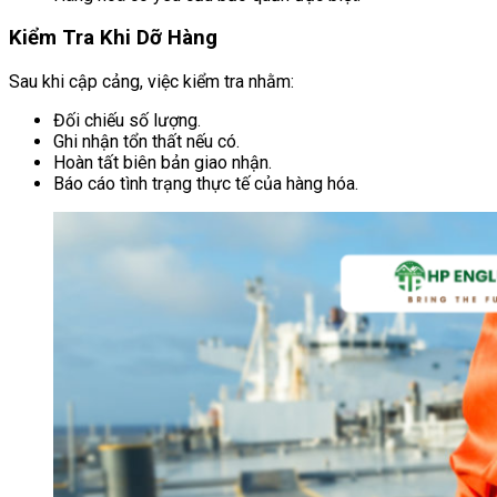
Kiểm Tra Khi Dỡ Hàng
Sau khi cập cảng, việc kiểm tra nhằm:
Đối chiếu số lượng.
Ghi nhận tổn thất nếu có.
Hoàn tất biên bản giao nhận.
Báo cáo tình trạng thực tế của hàng hóa.