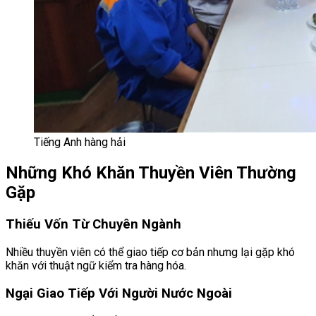
Tiếng Anh hàng hải
Những Khó Khăn Thuyền Viên Thường
Gặp
Thiếu Vốn Từ Chuyên Ngành
Nhiều thuyền viên có thể giao tiếp cơ bản nhưng lại gặp khó
khăn với thuật ngữ kiểm tra hàng hóa.
Ngại Giao Tiếp Với Người Nước Ngoài