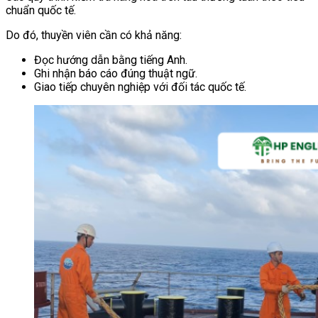
chuẩn quốc tế.
Do đó, thuyền viên cần có khả năng:
Đọc hướng dẫn bằng tiếng Anh.
Ghi nhận báo cáo đúng thuật ngữ.
Giao tiếp chuyên nghiệp với đối tác quốc tế.