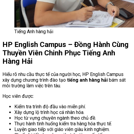
Tiếng Anh hàng hải
HP English Campus – Đồng Hành Cùng
Thuyền Viên Chinh Phục Tiếng Anh
Hàng Hải
Hiểu rõ nhu cầu thực tế của người học, HP English Campus
xây dựng chương trình đào tạo
tiếng anh hàng hải
bám sát
môi trường làm việc trên tàu.
Học viên được:
Kiểm tra trình độ đầu vào miễn phí.
Xây dựng lộ trình học cá nhân hóa.
Học từ vựng chuyên ngành theo chủ đề.
Thực hành tình huống kiểm tra hàng hóa thực tế.
Luyện giao tiếp với giáo viên giàu kinh nghiệm.