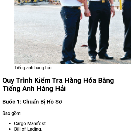
Tiếng anh hàng hải
Quy Trình Kiểm Tra Hàng Hóa Bằng
Tiếng Anh Hàng Hải
Bước 1: Chuẩn Bị Hồ Sơ
Bao gồm:
Cargo Manifest.
Bill of Lading.