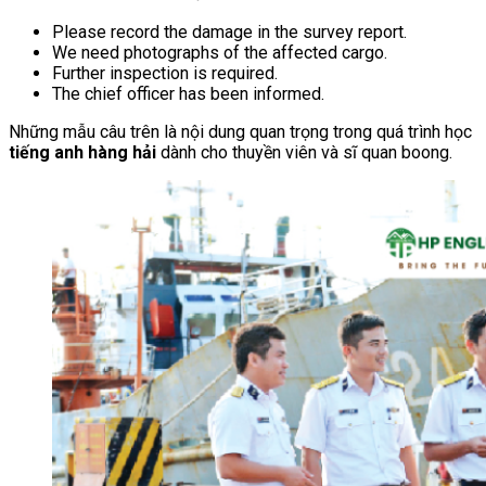
Please record the damage in the survey report.
We need photographs of the affected cargo.
Further inspection is required.
The chief officer has been informed.
Những mẫu câu trên là nội dung quan trọng trong quá trình học
tiếng anh hàng hải
dành cho thuyền viên và sĩ quan boong.