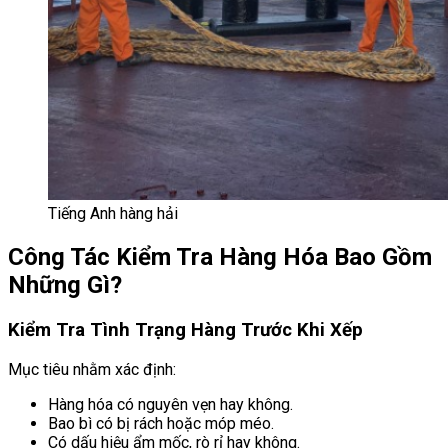
Tiếng Anh hàng hải
Công Tác Kiểm Tra Hàng Hóa Bao Gồm
Những Gì?
Kiểm Tra Tình Trạng Hàng Trước Khi Xếp
Mục tiêu nhằm xác định:
Hàng hóa có nguyên vẹn hay không.
Bao bì có bị rách hoặc móp méo.
Có dấu hiệu ẩm mốc, rò rỉ hay không.