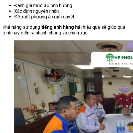
Đánh giá mức độ ảnh hưởng.
Xác định nguyên nhân.
Đề xuất phương án giải quyết.
Khả năng sử dụng
tiếng anh hàng hải
hiệu quả sẽ giúp quá
trình này diễn ra nhanh chóng và chính xác.