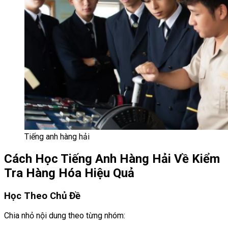
Tiếng anh hàng hải
Cách Học Tiếng Anh Hàng Hải Về Kiểm
Tra Hàng Hóa Hiệu Quả
Học Theo Chủ Đề
Chia nhỏ nội dung theo từng nhóm: