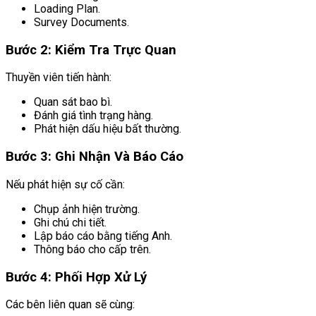
Loading Plan.
Survey Documents.
Bước 2: Kiểm Tra Trực Quan
Thuyền viên tiến hành:
Quan sát bao bì.
Đánh giá tình trạng hàng.
Phát hiện dấu hiệu bất thường.
Bước 3: Ghi Nhận Và Báo Cáo
Nếu phát hiện sự cố cần:
Chụp ảnh hiện trường.
Ghi chú chi tiết.
Lập báo cáo bằng tiếng Anh.
Thông báo cho cấp trên.
Bước 4: Phối Hợp Xử Lý
Các bên liên quan sẽ cùng: