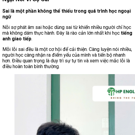
Sai là một phần không thể thiếu trong quá trình học ngoại
ngữ
Nỗi sợ phát âm sai hoặc dùng sai từ khiến nhiều người chỉ học
mà không dám thực hành. Đây là rào cản lớn nhất khi học
tiếng
anh giao tiếp
.
Mỗi lỗi sai đều là một cơ hội để cải thiện. Càng luyện nói nhiều,
người học càng nhận ra điểm yếu của mình và tiến bộ nhanh
hơn. Điều quan trọng là duy trì sự tự tin và xem việc mắc lỗi là
điều hoàn toàn bình thường.