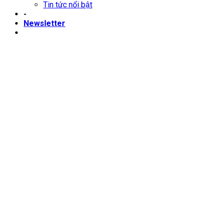
Tin tức nổi bật
-
Newsletter