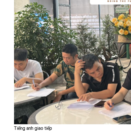
Tiếng anh giao tiếp