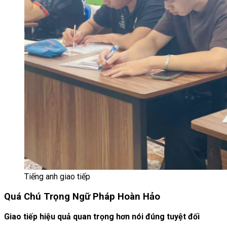
Tiếng anh giao tiếp
Quá Chú Trọng Ngữ Pháp Hoàn Hảo
Giao tiếp hiệu quả quan trọng hơn nói đúng tuyệt đối