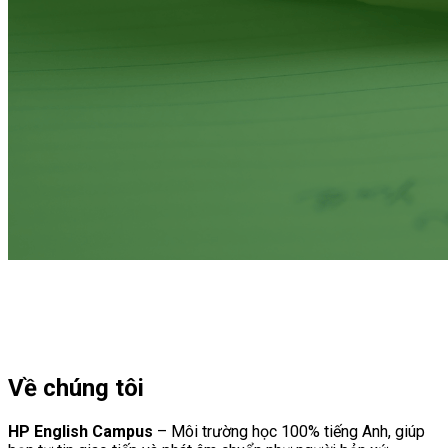
Về chúng tôi
HP English Campus
– Môi trường học 100% tiếng Anh, giúp