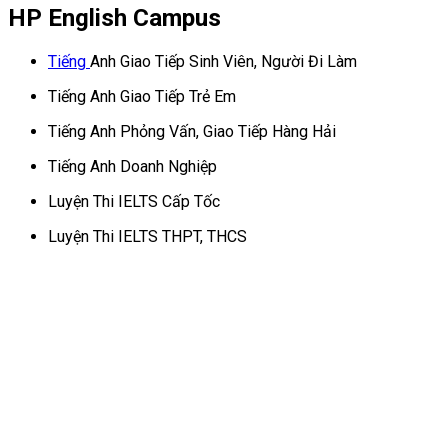
HP English Campus
Tiếng
Anh Giao Tiếp Sinh Viên, Người Đi Làm
Tiếng Anh Giao Tiếp Trẻ Em
Tiếng Anh Phỏng Vấn, Giao Tiếp Hàng Hải
Tiếng Anh Doanh Nghiệp
Luyện Thi IELTS Cấp Tốc
Luyện Thi IELTS THPT, THCS