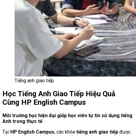
Tiếng anh giao tiếp
Học Tiếng Anh Giao Tiếp Hiệu Quả
Cùng HP English Campus
Môi trường học hiện đại giúp học viên tự tin sử dụng tiếng
Anh trong thực tế
Tại
HP English Campus
, các khóa
tiếng anh giao tiếp
được