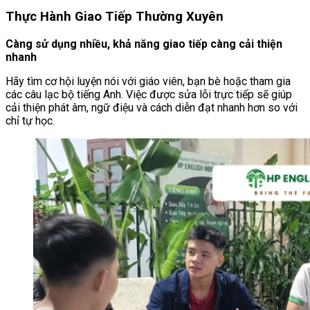
Thực Hành Giao Tiếp Thường Xuyên
Càng sử dụng nhiều, khả năng giao tiếp càng cải thiện
nhanh
Hãy tìm cơ hội luyện nói với giáo viên, bạn bè hoặc tham gia
các câu lạc bộ tiếng Anh. Việc được sửa lỗi trực tiếp sẽ giúp
cải thiện phát âm, ngữ điệu và cách diễn đạt nhanh hơn so với
chỉ tự học.