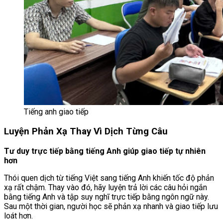
Tiếng anh giao tiếp
Luyện Phản Xạ Thay Vì Dịch Từng Câu
Tư duy trực tiếp bằng tiếng Anh giúp giao tiếp tự nhiên
hơn
Thói quen dịch từ tiếng Việt sang tiếng Anh khiến tốc độ phản
xạ rất chậm. Thay vào đó, hãy luyện trả lời các câu hỏi ngắn
bằng tiếng Anh và tập suy nghĩ trực tiếp bằng ngôn ngữ này.
Sau một thời gian, người học sẽ phản xạ nhanh và giao tiếp lưu
loát hơn.