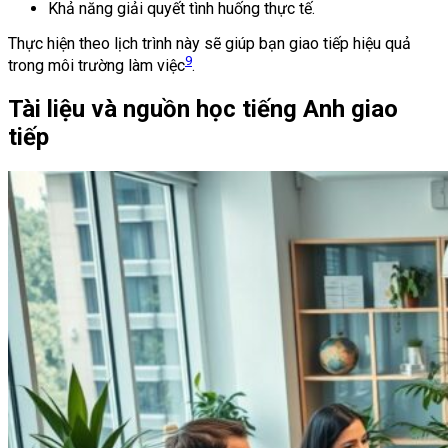
Khả năng giải quyết tình huống thực tế.
Thực hiện theo lịch trình này sẽ giúp bạn giao tiếp hiệu quả
9
trong môi trường làm việc
.
Tài liệu và nguồn học tiếng Anh giao
tiếp