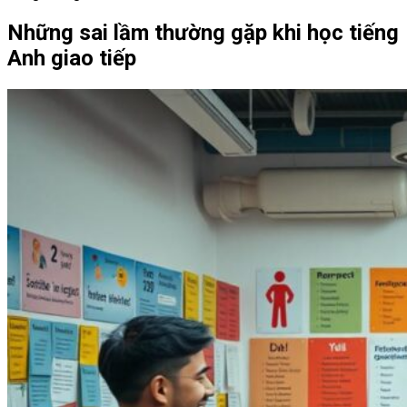
Những sai lầm thường gặp khi học tiếng
Anh giao tiếp