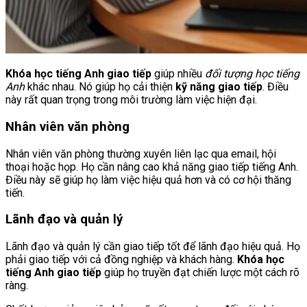
Khóa học tiếng Anh giao tiếp
giúp nhiều
đối tượng học tiếng
Anh
khác nhau. Nó giúp họ cải thiện
kỹ năng giao tiếp
. Điều
này rất quan trọng trong môi trường làm việc hiện đại.
Nhân viên văn phòng
Nhân viên văn phòng thường xuyên liên lạc qua email, hội
thoại hoặc họp. Họ cần nâng cao khả năng giao tiếp tiếng Anh.
Điều này sẽ giúp họ làm việc hiệu quả hơn và có cơ hội thăng
tiến.
Lãnh đạo và quản lý
Lãnh đạo và quản lý cần giao tiếp tốt để lãnh đạo hiệu quả. Họ
phải giao tiếp với cả đồng nghiệp và khách hàng.
Khóa học
tiếng Anh giao tiếp
giúp họ truyền đạt chiến lược một cách rõ
ràng.