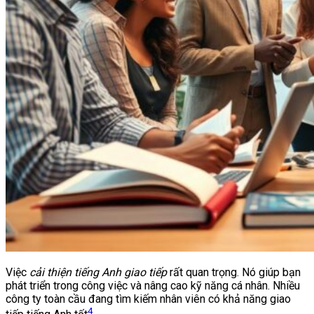
Việc
cải thiện tiếng Anh giao tiếp
rất quan trọng. Nó giúp bạn
phát triển trong công việc và nâng cao kỹ năng cá nhân. Nhiều
công ty toàn cầu đang tìm kiếm nhân viên có khả năng giao
4