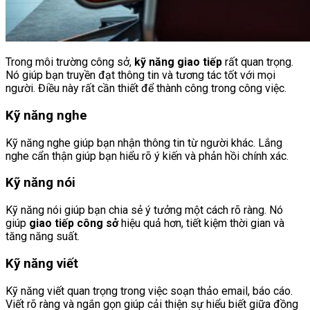
Trong môi trường công sở,
kỹ năng giao tiếp
rất quan trọng.
Nó giúp bạn truyền đạt thông tin và tương tác tốt với mọi
người. Điều này rất cần thiết để thành công trong công việc.
Kỹ năng nghe
Kỹ năng nghe giúp bạn nhận thông tin từ người khác. Lắng
nghe cẩn thận giúp bạn hiểu rõ ý kiến và phản hồi chính xác.
Kỹ năng nói
Kỹ năng nói giúp bạn chia sẻ ý tưởng một cách rõ ràng. Nó
giúp
giao tiếp công sở
hiệu quả hơn, tiết kiệm thời gian và
tăng năng suất.
Kỹ năng viết
Kỹ năng viết quan trọng trong việc soạn thảo email, báo cáo.
Viết rõ ràng và ngắn gọn giúp cải thiện sự hiểu biết giữa đồng