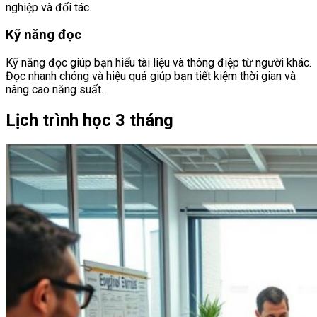
nghiệp và đối tác.
Kỹ năng đọc
Kỹ năng đọc giúp bạn hiểu tài liệu và thông điệp từ người khác.
Đọc nhanh chóng và hiệu quả giúp bạn tiết kiệm thời gian và
nâng cao năng suất.
Lịch trình học 3 tháng