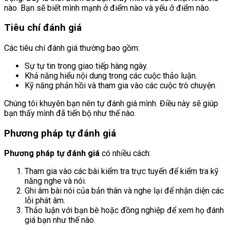
nào. Bạn sẽ biết mình mạnh ở điểm nào và yếu ở điểm nào.
Tiêu chí đánh giá
Các tiêu chí đánh giá thường bao gồm:
Sự tự tin trong giao tiếp hàng ngày.
Khả năng hiểu nội dung trong các cuộc thảo luận.
Kỹ năng phản hồi và tham gia vào các cuộc trò chuyện.
Chúng tôi khuyên bạn nên tự đánh giá mình. Điều này sẽ giúp
bạn thấy mình đã tiến bộ như thế nào.
Phương pháp tự đánh giá
Phương pháp tự đánh giá
có nhiều cách:
Tham gia vào các bài kiểm tra trực tuyến để kiểm tra kỹ
năng nghe và nói.
Ghi âm bài nói của bản thân và nghe lại để nhận diện các
lỗi phát âm.
Thảo luận với bạn bè hoặc đồng nghiệp để xem họ đánh
giá bạn như thế nào.