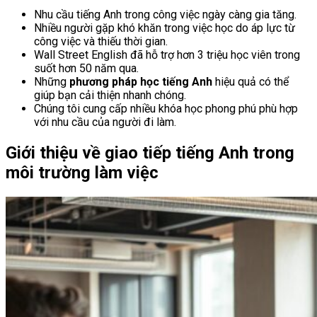
Nhu cầu tiếng Anh trong công việc ngày càng gia tăng.
Nhiều người gặp khó khăn trong việc học do áp lực từ
công việc và thiếu thời gian.
Wall Street English đã hỗ trợ hơn 3 triệu học viên trong
suốt hơn 50 năm qua.
Những
phương pháp học tiếng Anh
hiệu quả có thể
giúp bạn cải thiện nhanh chóng.
Chúng tôi cung cấp nhiều khóa học phong phú phù hợp
với nhu cầu của người đi làm.
Giới thiệu về giao tiếp tiếng Anh trong
môi trường làm việc