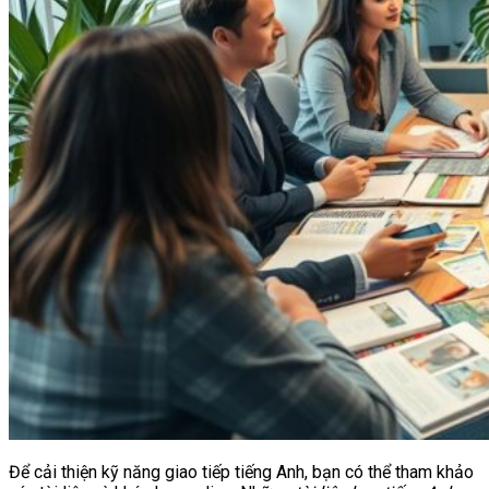
Để cải thiện kỹ năng giao tiếp tiếng Anh, bạn có thể tham khảo