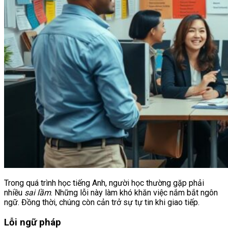
Trong quá trình học tiếng Anh, người học thường gặp phải
nhiều
sai lầm
. Những lỗi này làm khó khăn việc nắm bắt ngôn
ngữ. Đồng thời, chúng còn cản trở sự tự tin khi giao tiếp.
Lỗi ngữ pháp