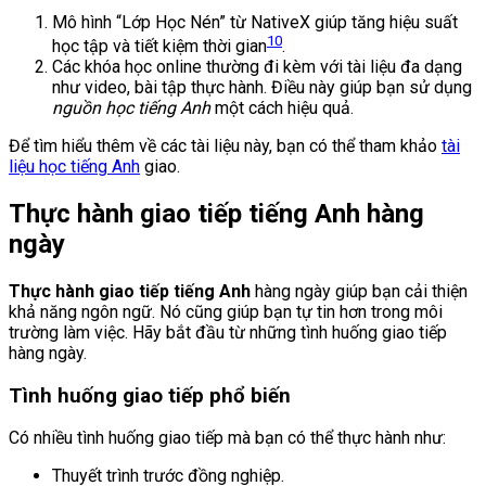
Mô hình “Lớp Học Nén” từ NativeX giúp tăng hiệu suất
10
học tập và tiết kiệm thời gian
.
Các khóa học online thường đi kèm với tài liệu đa dạng
như video, bài tập thực hành. Điều này giúp bạn sử dụng
nguồn học tiếng Anh
một cách hiệu quả.
Để tìm hiểu thêm về các tài liệu này, bạn có thể tham khảo
tài
liệu học tiếng Anh
giao.
Thực hành giao tiếp tiếng Anh hàng
ngày
Thực hành giao tiếp tiếng Anh
hàng ngày giúp bạn cải thiện
khả năng ngôn ngữ. Nó cũng giúp bạn tự tin hơn trong môi
trường làm việc. Hãy bắt đầu từ những tình huống giao tiếp
hàng ngày.
Tình huống giao tiếp phổ biến
Có nhiều tình huống giao tiếp mà bạn có thể thực hành như:
Thuyết trình trước đồng nghiệp.