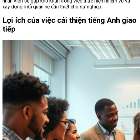
nhân viên sẽ gặp khó khăn trong việc thực hiện nhiệm vụ và
xây dựng mối quan hệ cần thiết cho sự nghiệp.
Lợi ích của việc cải thiện tiếng Anh giao
tiếp