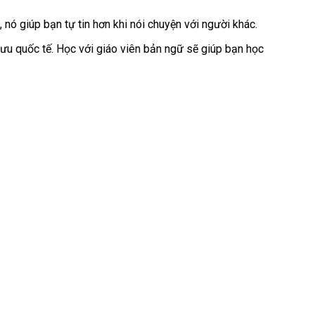
nó giúp bạn tự tin hơn khi nói chuyện với người khác.
o lưu quốc tế. Học với giáo viên bản ngữ sẽ giúp bạn học