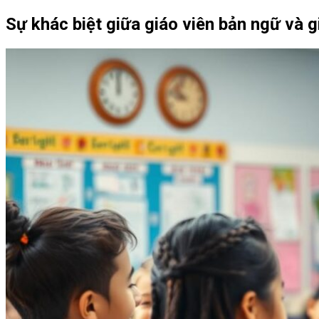
Sự khác biệt giữa giáo viên bản ngữ và g