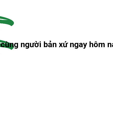
h cùng người bản xứ ngay hôm n