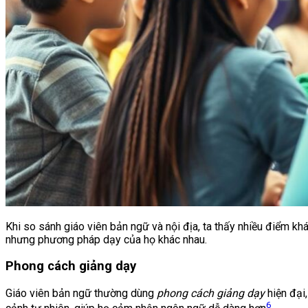
Khi so sánh giáo viên bản ngữ và nội địa, ta thấy nhiều điểm kh
nhưng phương pháp dạy của họ khác nhau.
Phong cách giảng dạy
Giáo viên bản ngữ thường dùng
phong cách giảng dạy
hiện đại,
6