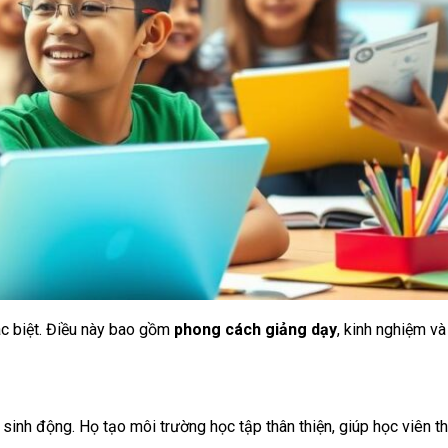
ác biệt. Điều này bao gồm
phong cách giảng dạy
, kinh nghiệm v
 sinh động. Họ tạo môi trường học tập thân thiện, giúp học viên 