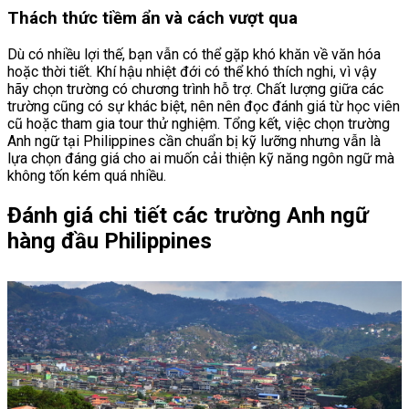
Thách thức tiềm ẩn và cách vượt qua
Dù có nhiều lợi thế, bạn vẫn có thể gặp khó khăn về văn hóa
hoặc thời tiết. Khí hậu nhiệt đới có thể khó thích nghi, vì vậy
hãy chọn trường có chương trình hỗ trợ. Chất lượng giữa các
trường cũng có sự khác biệt, nên nên đọc đánh giá từ học viên
cũ hoặc tham gia tour thử nghiệm. Tổng kết, việc chọn trường
Anh ngữ tại Philippines cần chuẩn bị kỹ lưỡng nhưng vẫn là
lựa chọn đáng giá cho ai muốn cải thiện kỹ năng ngôn ngữ mà
không tốn kém quá nhiều.
Đánh giá chi tiết các trường Anh ngữ
hàng đầu Philippines