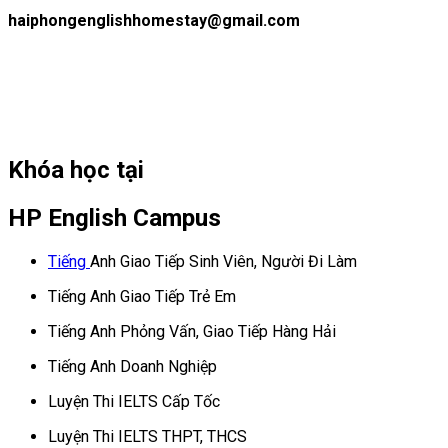
haiphongenglishhomestay@gmail.com
Khóa học tại
HP English Campus
Tiếng
Anh Giao Tiếp Sinh Viên, Người Đi Làm
Tiếng Anh Giao Tiếp Trẻ Em
Tiếng Anh Phỏng Vấn, Giao Tiếp Hàng Hải
Tiếng Anh Doanh Nghiệp
Luyện Thi IELTS Cấp Tốc
Luyện Thi IELTS THPT, THCS