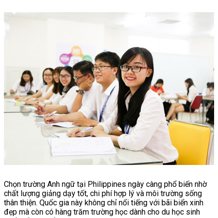
Chọn trường Anh ngữ tại Philippines ngày càng phổ biến nhờ
chất lượng giảng dạy tốt, chi phí hợp lý và môi trường sống
thân thiện. Quốc gia này không chỉ nổi tiếng với bãi biển xinh
đẹp mà còn có hàng trăm trường học dành cho du học sinh