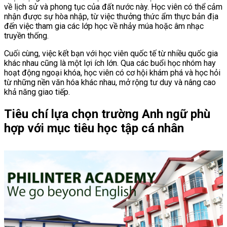
về lịch sử và phong tục của đất nước này. Học viên có thể cảm
nhận được sự hòa nhập, từ việc thưởng thức ẩm thực bản địa
đến việc tham gia các lớp học về nhảy múa hoặc âm nhạc
truyền thống.
Cuối cùng, việc kết bạn với học viên quốc tế từ nhiều quốc gia
khác nhau cũng là một lợi ích lớn. Qua các buổi học nhóm hay
hoạt động ngoại khóa, học viên có cơ hội khám phá và học hỏi
từ những nền văn hóa khác nhau, mở rộng tư duy và nâng cao
khả năng giao tiếp.
Tiêu chí lựa chọn trường Anh ngữ phù
hợp với mục tiêu học tập cá nhân