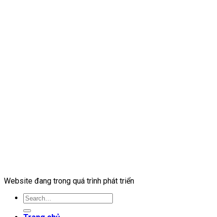
Website đang trong quá trình phát triển