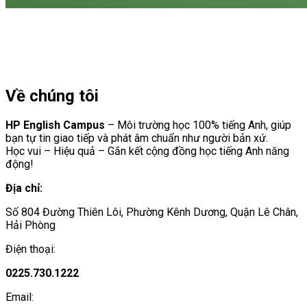
Về chúng tôi
HP English Campus
– Môi trường học 100% tiếng Anh, giúp
bạn tự tin giao tiếp và phát âm chuẩn như người bản xứ.
Học vui – Hiệu quả – Gắn kết cộng đồng học tiếng Anh năng
động!
Địa chỉ:
Số 804 Đường Thiên Lôi, Phường Kênh Dương, Quận Lê Chân,
Hải Phòng
Điện thoại:
0225.730.1222
Email: