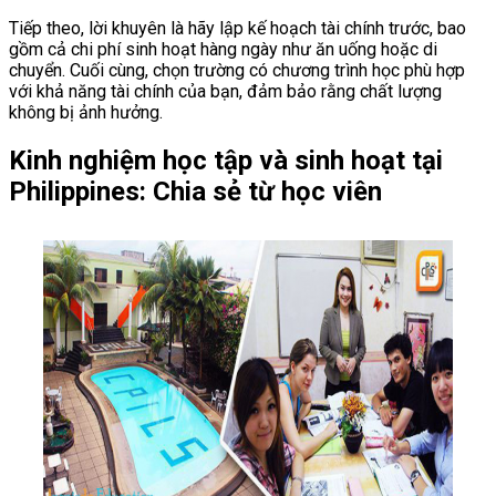
Tiếp theo, lời khuyên là hãy lập kế hoạch tài chính trước, bao
gồm cả chi phí sinh hoạt hàng ngày như ăn uống hoặc di
chuyển. Cuối cùng, chọn trường có chương trình học phù hợp
với khả năng tài chính của bạn, đảm bảo rằng chất lượng
không bị ảnh hưởng.
Kinh nghiệm học tập và sinh hoạt tại
Philippines: Chia sẻ từ học viên