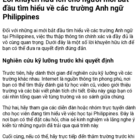
đầu tìm hiểu về các trường Anh ngữ
Philippines
Đối với những ai mới bắt đầu tìm hiểu về các trường Anh ngữ
tại Philippines, việc thu thập thông tin chính xác và đầy đủ là
vô cùng quan trọng. Dưới đây là một số lời khuyên hữu ích để
bạn có thể đưa ra quyết định đúng đắn.
Nghiên cứu kỹ lưỡng trước khi quyết định
Trước tiên, hãy dành thời gian để nghiên cứu kỹ lưỡng về các
trường khác nhau. Internet là nguồn thông tin phong phú, nơi
bạn có thể tìm thấy đánh giá từ học viên cũ, video giới thiệu
trường và các bài viết phân tích chi tiết. Điều này giúp bạn có
cái nhìn tổng quan về từng trường và so sánh giữa chúng.
Thứ hai, hãy tham gia các diễn đàn hoặc nhóm trực tuyến dành
cho học viên đang tìm hiểu về việc học tại Philippines. Đây là
nơi bạn có thể đặt câu hỏi, chia sẻ kinh nghiệm và lắng nghe ý
kiến từ những người đã trải qua quá trình này.
Cuối cùng, nếu có thể, hãy trực tiếp đến thăm trường trước khi