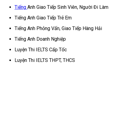
Tiếng
Anh Giao Tiếp Sinh Viên, Người Đi Làm
Tiếng Anh Giao Tiếp Trẻ Em
Tiếng Anh Phỏng Vấn, Giao Tiếp Hàng Hải
Tiếng Anh Doanh Nghiệp
Luyện Thi IELTS Cấp Tốc
Luyện Thi IELTS THPT, THCS