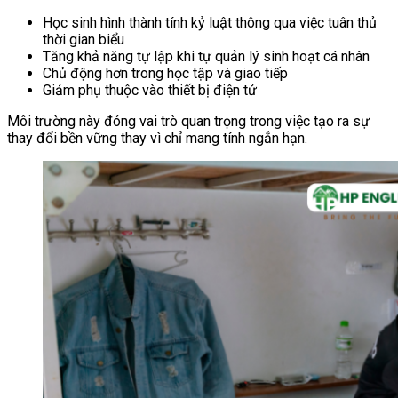
Học sinh hình thành tính kỷ luật thông qua việc tuân thủ
thời gian biểu
Tăng khả năng tự lập khi tự quản lý sinh hoạt cá nhân
Chủ động hơn trong học tập và giao tiếp
Giảm phụ thuộc vào thiết bị điện tử
Môi trường này đóng vai trò quan trọng trong việc tạo ra sự
thay đổi bền vững thay vì chỉ mang tính ngắn hạn.