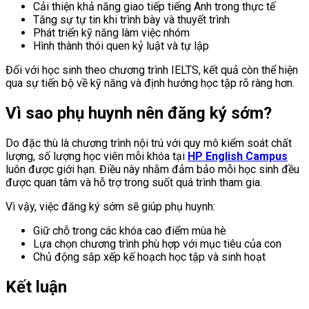
Cải thiện khả năng giao tiếp tiếng Anh trong thực tế
Tăng sự tự tin khi trình bày và thuyết trình
Phát triển kỹ năng làm việc nhóm
Hình thành thói quen kỷ luật và tự lập
Đối với học sinh theo chương trình IELTS, kết quả còn thể hiện
qua sự tiến bộ về kỹ năng và định hướng học tập rõ ràng hơn.
Vì sao phụ huynh nên đăng ký sớm?
Do đặc thù là chương trình nội trú với quy mô kiểm soát chất
lượng, số lượng học viên mỗi khóa tại
HP English Campus
luôn được giới hạn. Điều này nhằm đảm bảo mỗi học sinh đều
được quan tâm và hỗ trợ trong suốt quá trình tham gia.
Vì vậy, việc đăng ký sớm sẽ giúp phụ huynh:
Giữ chỗ trong các khóa cao điểm mùa hè
Lựa chọn chương trình phù hợp với mục tiêu của con
Chủ động sắp xếp kế hoạch học tập và sinh hoạt
Kết luận