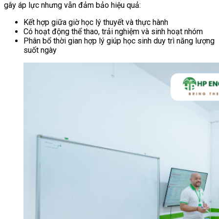
gây áp lực nhưng vẫn đảm bảo hiệu quả:
Kết hợp giữa giờ học lý thuyết và thực hành
Có hoạt động thể thao, trải nghiệm và sinh hoạt nhóm
Phân bổ thời gian hợp lý giúp học sinh duy trì năng lượng
suốt ngày