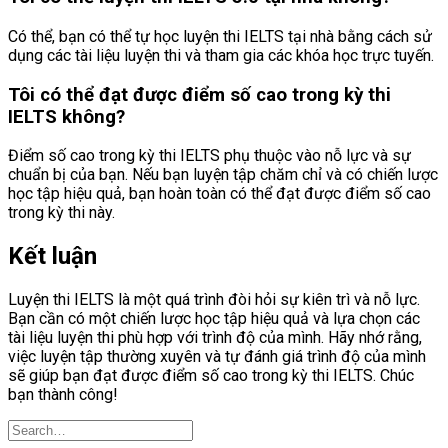
Có thể, bạn có thể tự học luyện thi IELTS tại nhà bằng cách sử
dụng các tài liệu luyện thi và tham gia các khóa học trực tuyến.
Tôi có thể đạt được điểm số cao trong kỳ thi
IELTS không?
Điểm số cao trong kỳ thi IELTS phụ thuộc vào nỗ lực và sự
chuẩn bị của bạn. Nếu bạn luyện tập chăm chỉ và có chiến lược
học tập hiệu quả, bạn hoàn toàn có thể đạt được điểm số cao
trong kỳ thi này.
Kết luận
Luyện thi IELTS là một quá trình đòi hỏi sự kiên trì và nỗ lực.
Bạn cần có một chiến lược học tập hiệu quả và lựa chọn các
tài liệu luyện thi phù hợp với trình độ của mình. Hãy nhớ rằng,
việc luyện tập thường xuyên và tự đánh giá trình độ của mình
sẽ giúp bạn đạt được điểm số cao trong kỳ thi IELTS. Chúc
bạn thành công!