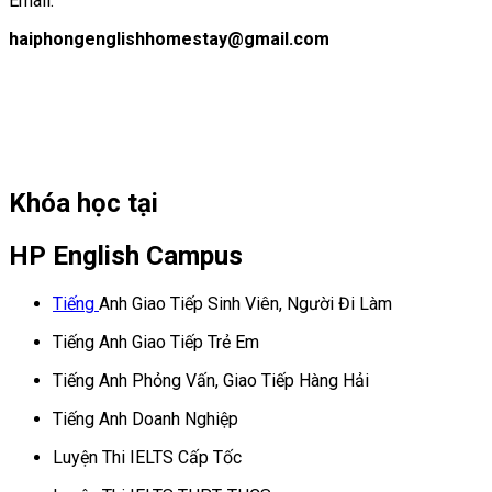
Email:
haiphongenglishhomestay@gmail.com
Khóa học tại
HP English Campus
Tiếng
Anh Giao Tiếp Sinh Viên, Người Đi Làm
Tiếng Anh Giao Tiếp Trẻ Em
Tiếng Anh Phỏng Vấn, Giao Tiếp Hàng Hải
Tiếng Anh Doanh Nghiệp
Luyện Thi IELTS Cấp Tốc