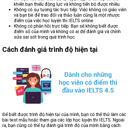
khiến bạn thiếu động lực và không tiến bộ được nhiều.
Không có sự tương tác trực tiếp: Việc không có giáo viên
và bạn bè để trao đổi và thảo luận cũng là một nhược
điểm của việc học luyện thi IELTS online.
Không có phản hồi trực tiếp: Bạn sẽ không biết được
điểm số của mình và không có ai để đánh giá và chỉnh
sửa sai sót trong quá trình học.
Cách đánh giá trình độ hiện tại
Để biết được trình độ hiện tại của mình, bạn có thể thử làm các
bài test mẫu hoặc tham gia các lớp học luyện thi IELTS. Ngoài
ra, bạn cũng có thể tự đánh giá trình độ của mình bằng cách: