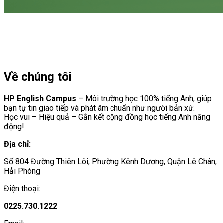
Về chúng tôi
HP English Campus
– Môi trường học 100% tiếng Anh, giúp
bạn tự tin giao tiếp và phát âm chuẩn như người bản xứ.
Học vui – Hiệu quả – Gắn kết cộng đồng học tiếng Anh năng
động!
Địa chỉ:
Số 804 Đường Thiên Lôi, Phường Kênh Dương, Quận Lê Chân,
Hải Phòng
Điện thoại:
0225.730.1222