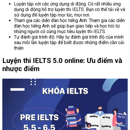
Luyện tập với các ứng dụng di động: Có rất nhiều ứng
dụng di động hỗ trợ luyện thi IELTS. Bạn có thể tải về và
sử dụng để luyện tập mọi lúc, mọi nơi.
Tham gia các diễn đàn học tiếng Anh: Tham gia các diễn
đàn học tiếng Anh sẽ giúp bạn giao tiếp và học hỏi từ
những người có cùng mục tiêu luyện thi IELTS.
Tự đánh giá trình độ: Hãy tự đánh giá trình độ của mình
sau mỗi lần luyện tập để biết được những điểm cần cải
thiện.
Luyện thi IELTS 5.0 online: Ưu điểm và
nhược điểm