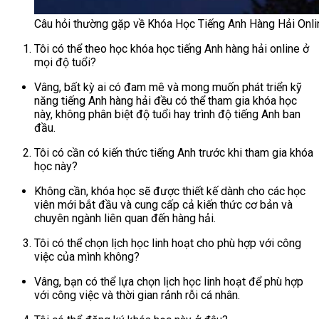
Câu hỏi thường gặp về Khóa Học Tiếng Anh Hàng Hải Onli
Tôi có thể theo học khóa học tiếng Anh hàng hải online ở
mọi độ tuổi?
Vâng, bất kỳ ai có đam mê và mong muốn phát triển kỹ
năng tiếng Anh hàng hải đều có thể tham gia khóa học
này, không phân biệt độ tuổi hay trình độ tiếng Anh ban
đầu.
Tôi có cần có kiến thức tiếng Anh trước khi tham gia khóa
học này?
Không cần, khóa học sẽ được thiết kế dành cho các học
viên mới bắt đầu và cung cấp cả kiến thức cơ bản và
chuyên ngành liên quan đến hàng hải.
Tôi có thể chọn lịch học linh hoạt cho phù hợp với công
việc của mình không?
Vâng, bạn có thể lựa chọn lịch học linh hoạt để phù hợp
với công việc và thời gian rảnh rỗi cá nhân.