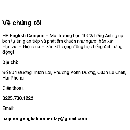
Về chúng tôi
HP English Campus
– Môi trường học 100% tiếng Anh, giúp
bạn tự tin giao tiếp và phát âm chuẩn như người bản xứ.
Học vui – Hiệu quả – Gắn kết cộng đồng học tiếng Anh năng
động!
Địa chỉ:
Số 804 Đường Thiên Lôi, Phường Kênh Dương, Quận Lê Chân,
Hải Phòng
Điện thoại:
0225.730.1222
Email:
haiphongenglishhomestay@gmail.com