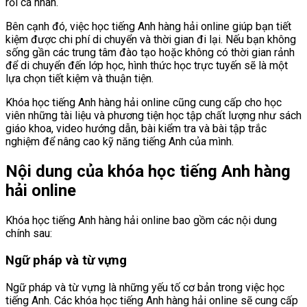
rỗi cá nhân.
Bên cạnh đó, việc học tiếng Anh hàng hải online giúp bạn tiết
kiệm được chi phí di chuyển và thời gian đi lại. Nếu bạn không
sống gần các trung tâm đào tạo hoặc không có thời gian rảnh
để di chuyển đến lớp học, hình thức học trực tuyến sẽ là một
lựa chọn tiết kiệm và thuận tiện.
Khóa học tiếng Anh hàng hải online cũng cung cấp cho học
viên những tài liệu và phương tiện học tập chất lượng như sách
giáo khoa, video hướng dẫn, bài kiểm tra và bài tập trắc
nghiệm để nâng cao kỹ năng tiếng Anh của mình.
Nội dung của khóa học tiếng Anh hàng
hải online
Khóa học tiếng Anh hàng hải online bao gồm các nội dung
chính sau:
Ngữ pháp và từ vựng
Ngữ pháp và từ vựng là những yếu tố cơ bản trong việc học
tiếng Anh. Các khóa học tiếng Anh hàng hải online sẽ cung cấp