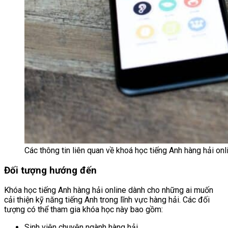
Các thông tin liên quan về khoá học tiếng Anh hàng hải onl
Đối tượng hướng đến
Khóa học tiếng Anh hàng hải online dành cho những ai muốn
cải thiện kỹ năng tiếng Anh trong lĩnh vực hàng hải. Các đối
tượng có thể tham gia khóa học này bao gồm:
Sinh viên chuyên ngành hàng hải