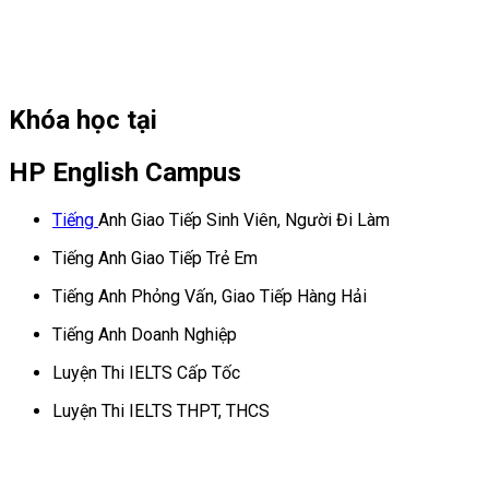
Khóa học tại
HP English Campus
Tiếng
Anh Giao Tiếp Sinh Viên, Người Đi Làm
Tiếng Anh Giao Tiếp Trẻ Em
Tiếng Anh Phỏng Vấn, Giao Tiếp Hàng Hải
Tiếng Anh Doanh Nghiệp
Luyện Thi IELTS Cấp Tốc
Luyện Thi IELTS THPT, THCS