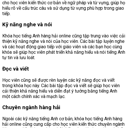
cho học viên kiến thức cơ bản về ngữ pháp và từ vựng, giúp họ
hiểu rõ về cấu trúc câu và sử dụng từ vựng phù hợp trong giao
tiếp.
Kỹ năng nghe và nói
Khóa học tiếng Anh hàng hải online cũng tập trung vào việc cải
thiện kỹ năng nghe và nói của học viên. Các bài tập luyện nghe
và các hoạt động giao tiếp với giáo viên và các bạn học cùng
khóa sẽ giúp học viên phát triển khả năng hiểu và nói tiếng Anh
tự tin và lưu loát.
Đọc và viết
Học viên cũng sẽ được rèn luyện các kỹ năng đọc và viết
trong khóa học này. Các bài tập đọc và viết sẽ giúp học viên
cải thiện khả năng hiểu và diễn đạt ý tưởng bằng tiếng Anh
một cách chính xác và mạch lạc.
Chuyên ngành hàng hải
Ngoài các kỹ năng tiếng Anh cơ bản, khóa học tiếng Anh hàng
hải online cũng cung cấp cho học viên kiến thức chuyên ngành