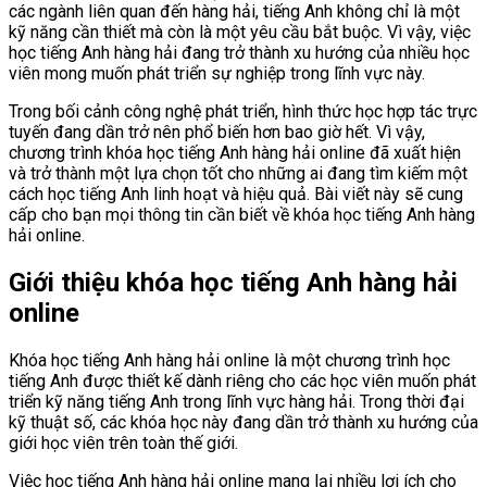
các ngành liên quan đến hàng hải, tiếng Anh không chỉ là một
kỹ năng cần thiết mà còn là một yêu cầu bắt buộc. Vì vậy, việc
học tiếng Anh hàng hải đang trở thành xu hướng của nhiều học
viên mong muốn phát triển sự nghiệp trong lĩnh vực này.
Trong bối cảnh công nghệ phát triển, hình thức học hợp tác trực
tuyến đang dần trở nên phổ biến hơn bao giờ hết. Vì vậy,
chương trình khóa học tiếng Anh hàng hải online đã xuất hiện
và trở thành một lựa chọn tốt cho những ai đang tìm kiếm một
cách học tiếng Anh linh hoạt và hiệu quả. Bài viết này sẽ cung
cấp cho bạn mọi thông tin cần biết về khóa học tiếng Anh hàng
hải online.
Giới thiệu khóa học tiếng Anh hàng hải
online
Khóa học tiếng Anh hàng hải online là một chương trình học
tiếng Anh được thiết kế dành riêng cho các học viên muốn phát
triển kỹ năng tiếng Anh trong lĩnh vực hàng hải. Trong thời đại
kỹ thuật số, các khóa học này đang dần trở thành xu hướng của
giới học viên trên toàn thế giới.
Việc học tiếng Anh hàng hải online mang lại nhiều lợi ích cho