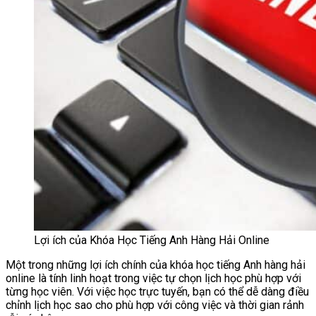
Lợi ích của Khóa Học Tiếng Anh Hàng Hải Online
Một trong những lợi ích chính của khóa học tiếng Anh hàng hải
online là tính linh hoạt trong việc tự chọn lịch học phù hợp với
từng học viên. Với việc học trực tuyến, bạn có thể dễ dàng điều
chỉnh lịch học sao cho phù hợp với công việc và thời gian rảnh