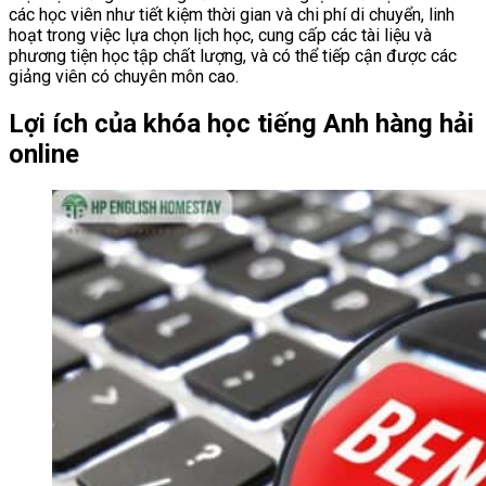
các học viên như tiết kiệm thời gian và chi phí di chuyển, linh
hoạt trong việc lựa chọn lịch học, cung cấp các tài liệu và
phương tiện học tập chất lượng, và có thể tiếp cận được các
giảng viên có chuyên môn cao.
Lợi ích của khóa học tiếng Anh hàng hải
online