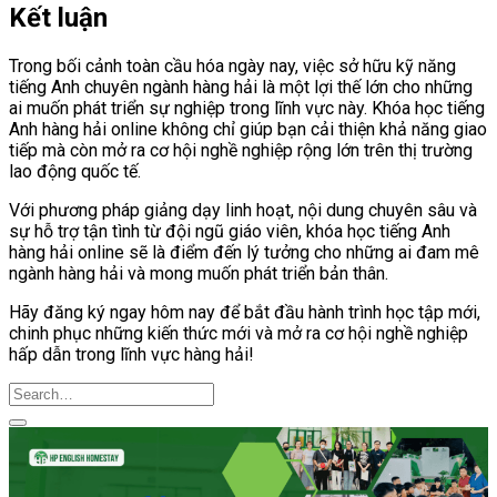
Kết luận
Trong bối cảnh toàn cầu hóa ngày nay, việc sở hữu kỹ năng
tiếng Anh chuyên ngành hàng hải là một lợi thế lớn cho những
ai muốn phát triển sự nghiệp trong lĩnh vực này. Khóa học tiếng
Anh hàng hải online không chỉ giúp bạn cải thiện khả năng giao
tiếp mà còn mở ra cơ hội nghề nghiệp rộng lớn trên thị trường
lao động quốc tế.
Với phương pháp giảng dạy linh hoạt, nội dung chuyên sâu và
sự hỗ trợ tận tình từ đội ngũ giáo viên, khóa học tiếng Anh
hàng hải online sẽ là điểm đến lý tưởng cho những ai đam mê
ngành hàng hải và mong muốn phát triển bản thân.
Hãy đăng ký ngay hôm nay để bắt đầu hành trình học tập mới,
chinh phục những kiến thức mới và mở ra cơ hội nghề nghiệp
hấp dẫn trong lĩnh vực hàng hải!