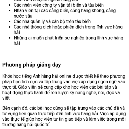
Các nhân viên công ty vận tải biển và tàu biển
Nhân viên tại các cảng biển, cảng hàng không, cảng
nước sâu
Các nhà quản lý và cán bộ trên tàu biển
Các nhà thông dịch hoặc phiên dịch trong lĩnh vực hàng
hải
Những ai muốn phát triển sự nghiệp trong lĩnh vực hàng
hải
Phương pháp giảng dạy
Khóa học tiếng Anh hàng hải online được thiết kế theo phương
pháp học tích cực và tập trung vào việc áp dụng ngôn ngữ vào
thực tế. Giáo viên sẽ cung cấp cho học viên các bài tập và
hoạt động thực hành để rèn luyện kỹ năng nghe, nói, đọc và
viết.
Bên cạnh đó, các bài học cũng sẽ tập trung vào các chủ đề và
từ vựng liên quan trực tiếp đến lĩnh vực hàng hải. Việc áp dụng
vào thực tế giúp học viên tự tin giao tiếp và làm việc trong môi
trường hàng hải quốc tế.