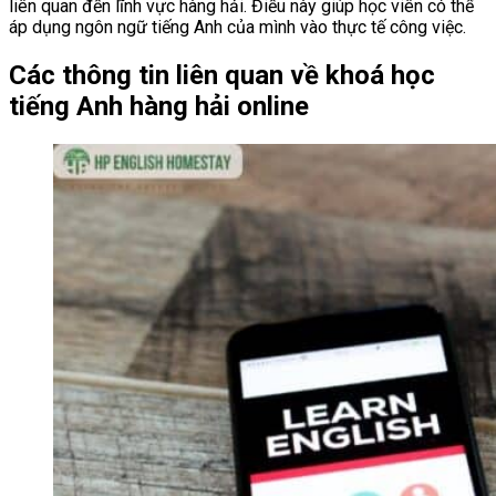
liên quan đến lĩnh vực hàng hải. Điều này giúp học viên có thể
áp dụng ngôn ngữ tiếng Anh của mình vào thực tế công việc.
Các thông tin liên quan về khoá học
tiếng Anh hàng hải online