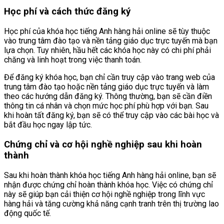
Học phí và cách thức đăng ký
Học phí của khóa học tiếng Anh hàng hải online sẽ tùy thuộc
vào trung tâm đào tạo và nền tảng giáo dục trực tuyến mà bạn
lựa chọn. Tuy nhiên, hầu hết các khóa học này có chi phí phải
chăng và linh hoạt trong việc thanh toán.
Để đăng ký khóa học, bạn chỉ cần truy cập vào trang web của
trung tâm đào tạo hoặc nền tảng giáo dục trực tuyến và làm
theo các hướng dẫn đăng ký. Thông thường, bạn sẽ cần điền
thông tin cá nhân và chọn mức học phí phù hợp với bạn. Sau
khi hoàn tất đăng ký, bạn sẽ có thể truy cập vào các bài học và
bắt đầu học ngay lập tức.
Chứng chỉ và cơ hội nghề nghiệp sau khi hoàn
thành
Sau khi hoàn thành khóa học tiếng Anh hàng hải online, bạn sẽ
nhận được chứng chỉ hoàn thành khóa học. Việc có chứng chỉ
này sẽ giúp bạn cải thiện cơ hội nghề nghiệp trong lĩnh vực
hàng hải và tăng cường khả năng cạnh tranh trên thị trường lao
động quốc tế.