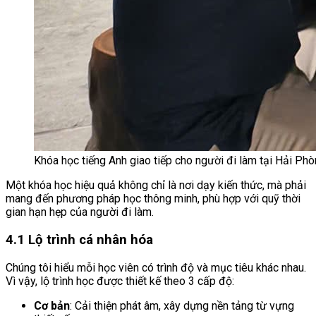
Khóa học tiếng Anh giao tiếp cho người đi làm tại Hải Ph
Một khóa học hiệu quả không chỉ là nơi dạy kiến thức, mà phải
mang đến phương pháp học thông minh, phù hợp với quỹ thời
gian hạn hẹp của người đi làm.
4.1 Lộ trình cá nhân hóa
Chúng tôi hiểu mỗi học viên có trình độ và mục tiêu khác nhau.
Vì vậy, lộ trình học được thiết kế theo 3 cấp độ:
Cơ bản
: Cải thiện phát âm, xây dựng nền tảng từ vựng