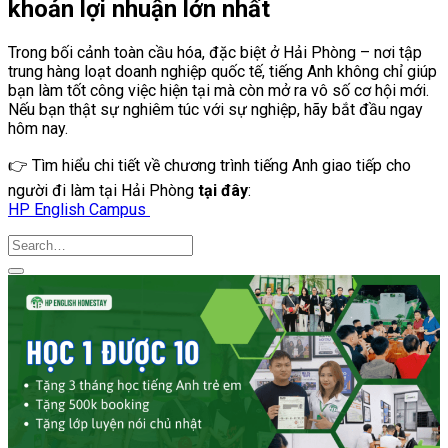
khoản lợi nhuận lớn nhất
Trong bối cảnh toàn cầu hóa, đặc biệt ở Hải Phòng – nơi tập
trung hàng loạt doanh nghiệp quốc tế, tiếng Anh không chỉ giúp
bạn làm tốt công việc hiện tại mà còn mở ra vô số cơ hội mới.
Nếu bạn thật sự nghiêm túc với sự nghiệp, hãy bắt đầu ngay
hôm nay.
👉 Tìm hiểu chi tiết về chương trình tiếng Anh giao tiếp cho
người đi làm tại Hải Phòng
tại đây
:
HP English Campus