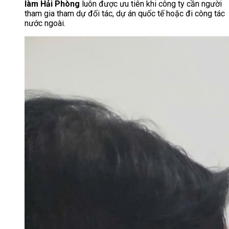
làm Hải Phòng
luôn được ưu tiên khi công ty cần người
tham gia tham dự đối tác, dự án quốc tế hoặc đi công tác
nước ngoài.