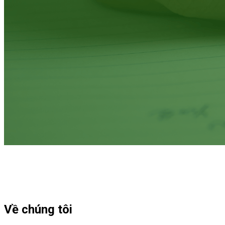
Về chúng tôi