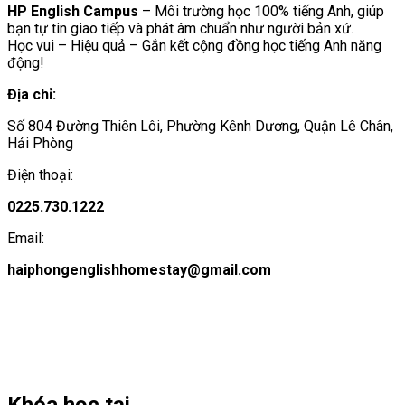
HP English Campus
– Môi trường học 100% tiếng Anh, giúp
bạn tự tin giao tiếp và phát âm chuẩn như người bản xứ.
Học vui – Hiệu quả – Gắn kết cộng đồng học tiếng Anh năng
động!
Địa chỉ:
Số 804 Đường Thiên Lôi, Phường Kênh Dương, Quận Lê Chân,
Hải Phòng
Điện thoại:
0225.730.1222
Email:
haiphongenglishhomestay@gmail.com