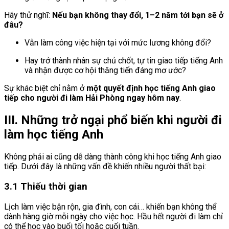
Hãy thử nghĩ:
Nếu bạn không thay đổi, 1–2 năm tới bạn sẽ ở
đâu?
Vẫn làm công việc hiện tại với mức lương không đổi?
Hay trở thành nhân sự chủ chốt, tự tin giao tiếp tiếng Anh
và nhận được cơ hội thăng tiến đáng mơ ước?
Sự khác biệt chỉ nằm ở
một quyết định học tiếng Anh giao
tiếp cho người đi làm Hải Phòng ngay hôm nay
.
III. Những trở ngại phổ biến khi người đi
làm học tiếng Anh
Không phải ai cũng dễ dàng thành công khi học tiếng Anh giao
tiếp. Dưới đây là những vấn đề khiến nhiều người thất bại:
3.1 Thiếu thời gian
Lịch làm việc bận rộn, gia đình, con cái… khiến bạn không thể
dành hàng giờ mỗi ngày cho việc học. Hầu hết người đi làm chỉ
có thể học vào buổi tối hoặc cuối tuần.