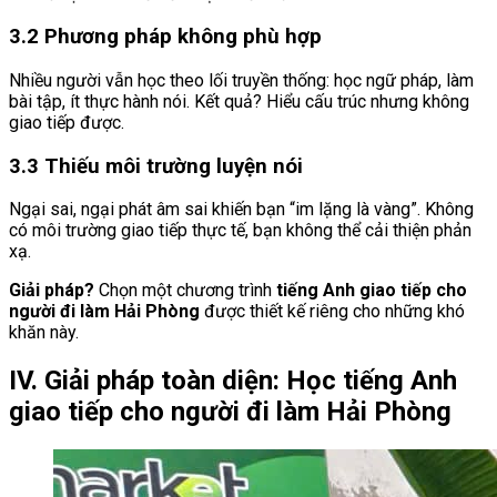
3.2 Phương pháp không phù hợp
Nhiều người vẫn học theo lối truyền thống: học ngữ pháp, làm
bài tập, ít thực hành nói. Kết quả? Hiểu cấu trúc nhưng không
giao tiếp được.
3.3 Thiếu môi trường luyện nói
Ngại sai, ngại phát âm sai khiến bạn “im lặng là vàng”. Không
có môi trường giao tiếp thực tế, bạn không thể cải thiện phản
xạ.
Giải pháp?
Chọn một chương trình
tiếng Anh giao tiếp cho
người đi làm Hải Phòng
được thiết kế riêng cho những khó
khăn này.
IV. Giải pháp toàn diện: Học tiếng Anh
giao tiếp cho người đi làm Hải Phòng