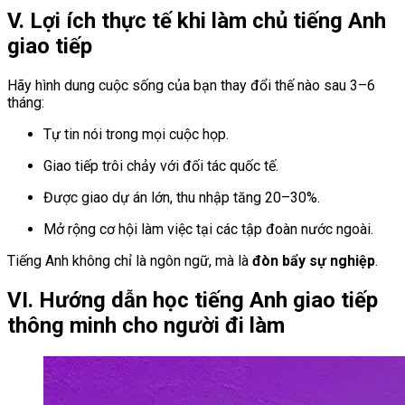
V. Lợi ích thực tế khi làm chủ tiếng Anh
giao tiếp
Hãy hình dung cuộc sống của bạn thay đổi thế nào sau 3–6
tháng:
Tự tin nói trong mọi cuộc họp.
Giao tiếp trôi chảy với đối tác quốc tế.
Được giao dự án lớn, thu nhập tăng 20–30%.
Mở rộng cơ hội làm việc tại các tập đoàn nước ngoài.
Tiếng Anh không chỉ là ngôn ngữ, mà là
đòn bẩy sự nghiệp
.
VI. Hướng dẫn học tiếng Anh giao tiếp
thông minh cho người đi làm