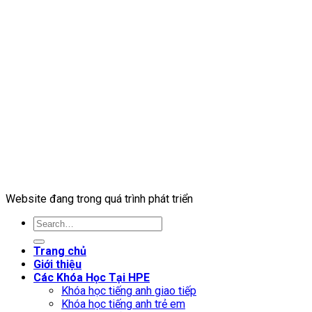
Website đang trong quá trình phát triển
Trang chủ
Giới thiệu
Các Khóa Học Tại HPE
Khóa học tiếng anh giao tiếp
Khóa học tiếng anh trẻ em