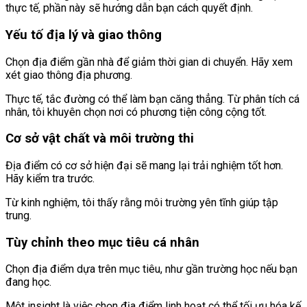
thực tế, phần này sẽ hướng dẫn bạn cách quyết định.
Yếu tố địa lý và giao thông
Chọn địa điểm gần nhà để giảm thời gian di chuyển. Hãy xem
xét giao thông địa phương.
Thực tế, tắc đường có thể làm bạn căng thẳng. Từ phân tích cá
nhân, tôi khuyên chọn nơi có phương tiện công cộng tốt.
Cơ sở vật chất và môi trường thi
Địa điểm có cơ sở hiện đại sẽ mang lại trải nghiệm tốt hơn.
Hãy kiểm tra trước.
Từ kinh nghiệm, tôi thấy rằng môi trường yên tĩnh giúp tập
trung.
Tùy chỉnh theo mục tiêu cá nhân
Chọn địa điểm dựa trên mục tiêu, như gần trường học nếu bạn
đang học.
Một insight là việc chọn địa điểm linh hoạt có thể tối ưu hóa kế