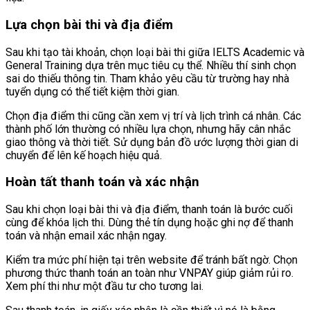
Lựa chọn bài thi và địa điểm
Sau khi tạo tài khoản, chọn loại bài thi giữa IELTS Academic và
General Training dựa trên mục tiêu cụ thể. Nhiều thí sinh chọn
sai do thiếu thông tin. Tham khảo yêu cầu từ trường hay nhà
tuyển dụng có thể tiết kiệm thời gian.
Chọn địa điểm thi cũng cần xem vị trí và lịch trình cá nhân. Các
thành phố lớn thường có nhiều lựa chọn, nhưng hãy cân nhắc
giao thông và thời tiết. Sử dụng bản đồ ước lượng thời gian di
chuyển để lên kế hoạch hiệu quả.
Hoàn tất thanh toán và xác nhận
Sau khi chọn loại bài thi và địa điểm, thanh toán là bước cuối
cùng để khóa lịch thi. Dùng thẻ tín dụng hoặc ghi nợ để thanh
toán và nhận email xác nhận ngay.
Kiểm tra mức phí hiện tại trên website để tránh bất ngờ. Chọn
phương thức thanh toán an toàn như VNPAY giúp giảm rủi ro.
Xem phí thi như một đầu tư cho tương lai.