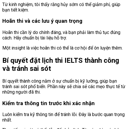
Từ kinh nghiệm, tôi thấy rằng hủy sớm có thể giảm phí, giúp
bạn tiết kiệm.
Hoãn thi và các lưu ý quan trọng
Hoãn thi cần lý do chính đáng, và bạn phải làm thủ tục đúng
cách. Hãy chuẩn bị tài liệu hỗ trợ.
Một insight là việc hoãn thi có thể là cơ hội để ôn luyện thêm.
Bí quyết đặt lịch thi IELTS thành công
và tránh sai sót
Bí quyết thành công nằm ở sự chuẩn bị kỹ lưỡng, giúp bạn
tránh sai sót phổ biến. Phần này sẽ chia sẻ các mẹo thực tế từ
những người đã thi.
Kiểm tra thông tin trước khi xác nhận
Luôn kiểm tra kỹ thông tin để tránh lỗi. Đây là bước quan trọng
nhất.