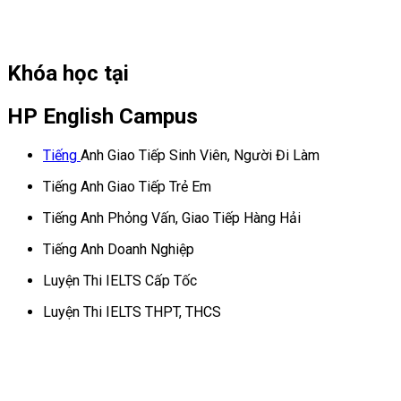
Khóa học tại
HP English Campus
Tiếng
Anh Giao Tiếp Sinh Viên, Người Đi Làm
Tiếng Anh Giao Tiếp Trẻ Em
Tiếng Anh Phỏng Vấn, Giao Tiếp Hàng Hải
Tiếng Anh Doanh Nghiệp
Luyện Thi IELTS Cấp Tốc
Luyện Thi IELTS THPT, THCS