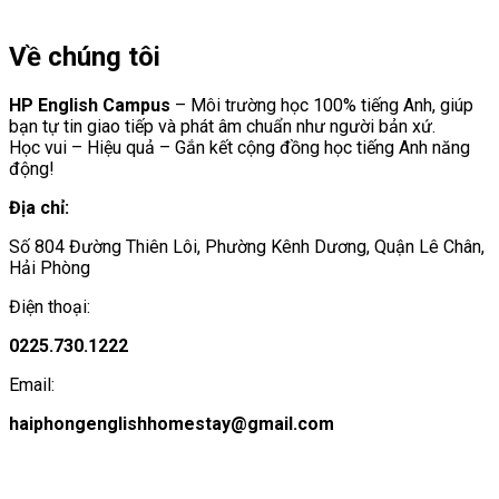
Về chúng tôi
HP English Campus
– Môi trường học 100% tiếng Anh, giúp
bạn tự tin giao tiếp và phát âm chuẩn như người bản xứ.
Học vui – Hiệu quả – Gắn kết cộng đồng học tiếng Anh năng
động!
Địa chỉ:
Số 804 Đường Thiên Lôi, Phường Kênh Dương, Quận Lê Chân,
Hải Phòng
Điện thoại:
0225.730.1222
Email:
haiphongenglishhomestay@gmail.com