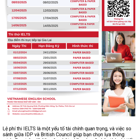
Lệ phí thi IELTS là một yếu tố tài chính quan trọng, và việc so
sánh giữa IDP và British Council giúp bạn chọn lựa thông