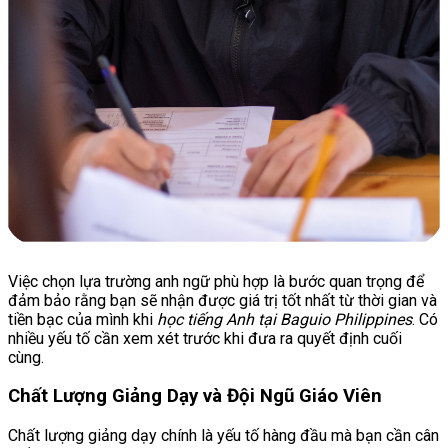
Việc chọn lựa trường anh ngữ phù hợp là bước quan trọng để
đảm bảo rằng bạn sẽ nhận được giá trị tốt nhất từ thời gian và
tiền bạc của mình khi
học tiếng Anh tại Baguio Philippines
. Có
nhiều yếu tố cần xem xét trước khi đưa ra quyết định cuối
cùng.
Chất Lượng Giảng Dạy và Đội Ngũ Giáo Viên
Chất lượng giảng dạy chính là yếu tố hàng đầu mà bạn cần cân