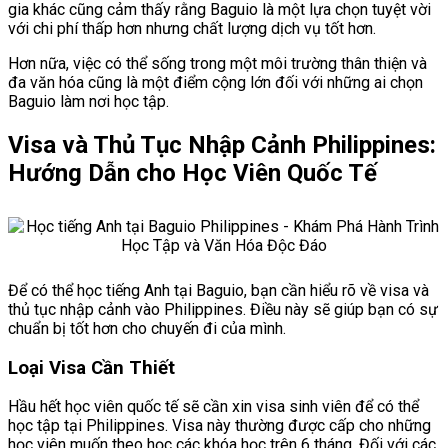
gia khác cũng cảm thấy rằng Baguio là một lựa chọn tuyệt vời
với chi phí thấp hơn nhưng chất lượng dịch vụ tốt hơn.
Hơn nữa, việc có thể sống trong một môi trường thân thiện và
đa văn hóa cũng là một điểm cộng lớn đối với những ai chọn
Baguio làm nơi học tập.
Visa và Thủ Tục Nhập Cảnh Philippines:
Hướng Dẫn cho Học Viên Quốc Tế
Để có thể học tiếng Anh tại Baguio, bạn cần hiểu rõ về visa và
thủ tục nhập cảnh vào Philippines. Điều này sẽ giúp bạn có sự
chuẩn bị tốt hơn cho chuyến đi của mình.
Loại Visa Cần Thiết
Hầu hết học viên quốc tế sẽ cần xin visa sinh viên để có thể
học tập tại Philippines. Visa này thường được cấp cho những
học viên muốn theo học các khóa học trên 6 tháng. Đối với các