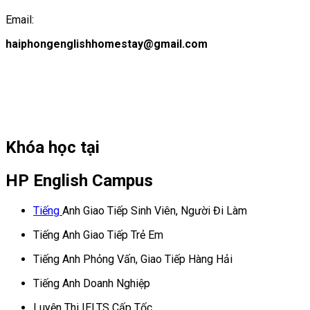
Email:
haiphongenglishhomestay@gmail.com
Khóa học tại
HP English Campus
Tiếng
Anh Giao Tiếp Sinh Viên, Người Đi Làm
Tiếng Anh Giao Tiếp Trẻ Em
Tiếng Anh Phỏng Vấn, Giao Tiếp Hàng Hải
Tiếng Anh Doanh Nghiệp
Luyện Thi IELTS Cấp Tốc