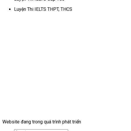
Luyện Thi IELTS THPT, THCS
Website đang trong quá trình phát triển