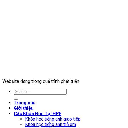
Website đang trong quá trình phát triển
Trang chủ
Giới thiệu
Các Khóa Học Tại HPE
Khóa học tiếng anh giao tiếp
Khóa học tiếng anh trẻ em