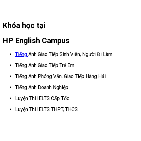
Khóa học tại
HP English Campus
Tiếng
Anh Giao Tiếp Sinh Viên, Người Đi Làm
Tiếng Anh Giao Tiếp Trẻ Em
Tiếng Anh Phỏng Vấn, Giao Tiếp Hàng Hải
Tiếng Anh Doanh Nghiệp
Luyện Thi IELTS Cấp Tốc
Luyện Thi IELTS THPT, THCS