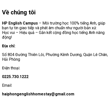
Về chúng tôi
HP English Campus
– Môi trường học 100% tiếng Anh, giúp
bạn tự tin giao tiếp và phát âm chuẩn như người bản xứ.
Học vui – Hiệu quả – Gắn kết cộng đồng học tiếng Anh năng
động!
Địa chỉ:
Số 804 Đường Thiên Lôi, Phường Kênh Dương, Quận Lê Chân,
Hải Phòng
Điện thoại:
0225.730.1222
Email:
haiphongenglishhomestay@gmail.com