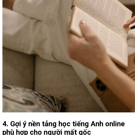
4. Gợi ý nền tảng học tiếng Anh online
phù hợp cho người mất gốc