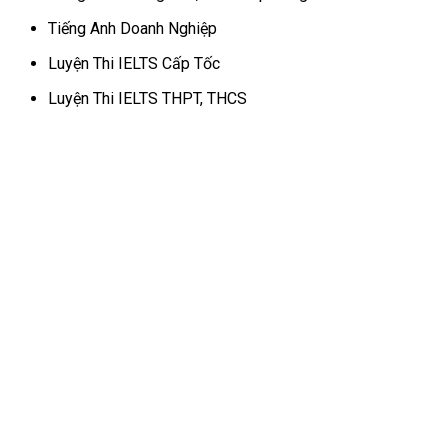
Tiếng Anh Doanh Nghiệp
Luyện Thi IELTS Cấp Tốc
Luyện Thi IELTS THPT, THCS