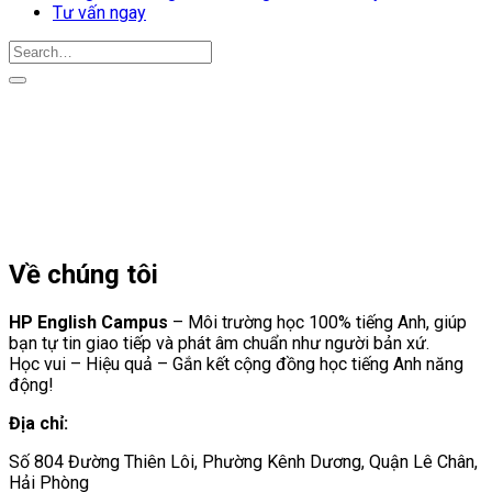
Tư vấn ngay
Về chúng tôi
HP English Campus
– Môi trường học 100% tiếng Anh, giúp
bạn tự tin giao tiếp và phát âm chuẩn như người bản xứ.
Học vui – Hiệu quả – Gắn kết cộng đồng học tiếng Anh năng
động!
Địa chỉ:
Số 804 Đường Thiên Lôi, Phường Kênh Dương, Quận Lê Chân,
Hải Phòng