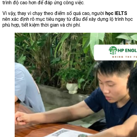
trình độ cao hơn để đáp ứng công việc.
Vì vậy, thay vì chạy theo điểm số quá cao, người
học IELTS
nên xác định rõ mục tiêu ngay từ đầu để xây dựng lộ trình học
phù hợp, tiết kiệm thời gian và chi phí.