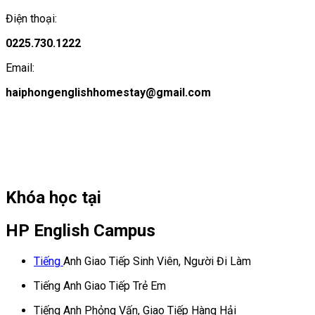
Điện thoại:
0225.730.1222
Email:
haiphongenglishhomestay@gmail.com
Khóa học tại
HP English Campus
Tiếng
Anh Giao Tiếp Sinh Viên, Người Đi Làm
Tiếng Anh Giao Tiếp Trẻ Em
Tiếng Anh Phỏng Vấn, Giao Tiếp Hàng Hải