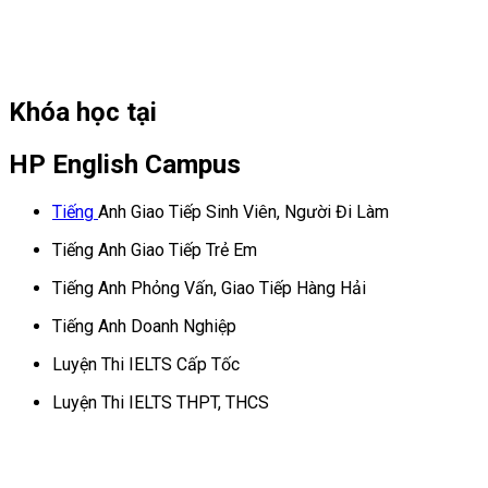
Khóa học tại
HP English Campus
Tiếng
Anh Giao Tiếp Sinh Viên, Người Đi Làm
Tiếng Anh Giao Tiếp Trẻ Em
Tiếng Anh Phỏng Vấn, Giao Tiếp Hàng Hải
Tiếng Anh Doanh Nghiệp
Luyện Thi IELTS Cấp Tốc
Luyện Thi IELTS THPT, THCS