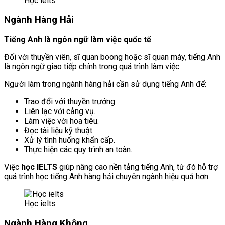
Học ielts
Ngành Hàng Hải
Tiếng Anh là ngôn ngữ làm việc quốc tế
Đối với thuyền viên, sĩ quan boong hoặc sĩ quan máy, tiếng Anh
là ngôn ngữ giao tiếp chính trong quá trình làm việc.
Người làm trong ngành hàng hải cần sử dụng tiếng Anh để:
Trao đổi với thuyền trưởng.
Liên lạc với cảng vụ.
Làm việc với hoa tiêu.
Đọc tài liệu kỹ thuật.
Xử lý tình huống khẩn cấp.
Thực hiện các quy trình an toàn.
Việc
học IELTS
giúp nâng cao nền tảng tiếng Anh, từ đó hỗ trợ
quá trình học tiếng Anh hàng hải chuyên ngành hiệu quả hơn.
Học ielts
Ngành Hàng Không