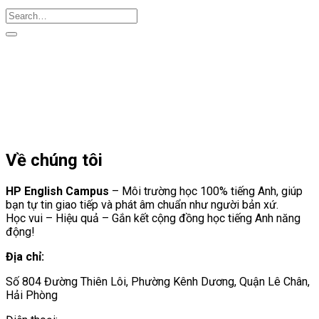
Về chúng tôi
HP English Campus
– Môi trường học 100% tiếng Anh, giúp
bạn tự tin giao tiếp và phát âm chuẩn như người bản xứ.
Học vui – Hiệu quả – Gắn kết cộng đồng học tiếng Anh năng
động!
Địa chỉ:
Số 804 Đường Thiên Lôi, Phường Kênh Dương, Quận Lê Chân,
Hải Phòng