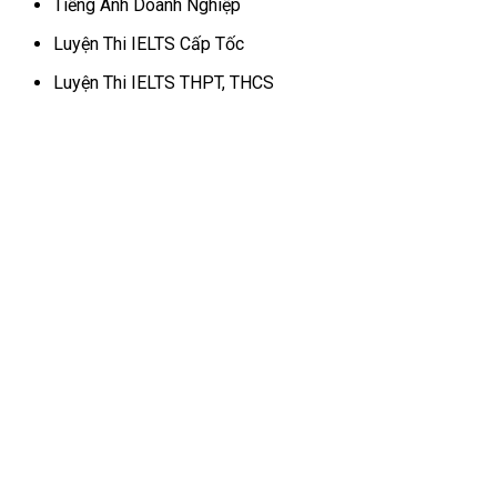
Tiếng Anh Doanh Nghiệp
Luyện Thi IELTS Cấp Tốc
Luyện Thi IELTS THPT, THCS