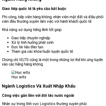
Giao tiếp quốc tế là yêu cầu bắt buộc
Phi công, tiếp viên hàng không, nhân viên mặt đất và điều phối
viên đều thường xuyên làm việc với hành khách quốc tế.
Khả năng sử dụng tiếng Anh tốt giúp:
Giao tiếp chuyên nghiệp.
Xử lý tình huống phát sinh.
Đọc tài liệu đào tạo.
Tham gia các khóa huấn luyện quốc tế.
Chứng chỉ IELTS cũng là một trong những lợi thế khi ứng tuyển
vào các hãng hàng không.
Học ielts
Ngành Logistics Và Xuất Nhập Khẩu
Công việc gắn liền với đối tác nước ngoài
Nhân sự trong lĩnh vực Logistics thường xuyên phải: