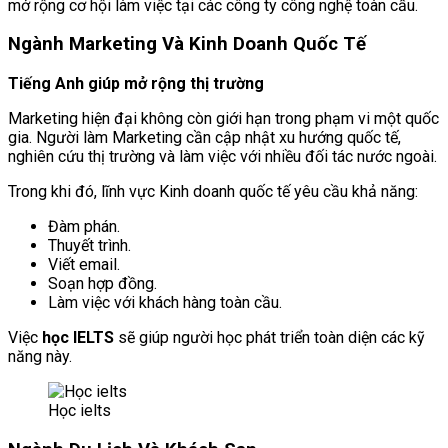
mở rộng cơ hội làm việc tại các công ty công nghệ toàn cầu.
Ngành Marketing Và Kinh Doanh Quốc Tế
Tiếng Anh giúp mở rộng thị trường
Marketing hiện đại không còn giới hạn trong phạm vi một quốc
gia. Người làm Marketing cần cập nhật xu hướng quốc tế,
nghiên cứu thị trường và làm việc với nhiều đối tác nước ngoài.
Trong khi đó, lĩnh vực Kinh doanh quốc tế yêu cầu khả năng:
Đàm phán.
Thuyết trình.
Viết email.
Soạn hợp đồng.
Làm việc với khách hàng toàn cầu.
Việc
học IELTS
sẽ giúp người học phát triển toàn diện các kỹ
năng này.
Học ielts