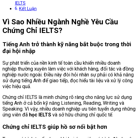
IELTS
Kết Luận
Vì Sao Nhiều Ngành Nghề Yêu Cầu
Chứng Chỉ IELTS?
Tiếng Anh trở thành kỹ năng bắt buộc trong thời
đại hội nhập
Sự phát triển của nền kinh tế toàn cầu khiến nhiều doanh
nghiệp thường xuyên làm việc với khách hàng, đối tác và đồng
nghiệp nước ngoài. Điều này đòi hỏi nhân sự phải có khả năng
sử dụng tiếng Anh để giao tiếp, đọc hiểu tài liệu và xử lý công
việc hiệu quả.
Chứng chỉ IELTS là minh chứng rõ ràng cho năng lực sử dụng
tiếng Anh ở cả bốn kỹ năng Listening, Reading, Writing và
Speaking. Vì vậy, nhiều doanh nghiệp ưu tiên tuyển dụng những
ứng viên đã
học IELTS
và sở hữu chứng chỉ quốc tế.
Chứng chỉ IELTS giúp hồ sơ nổi bật hơn