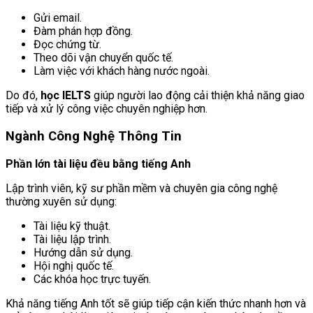
Gửi email.
Đàm phán hợp đồng.
Đọc chứng từ.
Theo dõi vận chuyển quốc tế.
Làm việc với khách hàng nước ngoài.
Do đó,
học IELTS
giúp người lao động cải thiện khả năng giao
tiếp và xử lý công việc chuyên nghiệp hơn.
Ngành Công Nghệ Thông Tin
Phần lớn tài liệu đều bằng tiếng Anh
Lập trình viên, kỹ sư phần mềm và chuyên gia công nghệ
thường xuyên sử dụng:
Tài liệu kỹ thuật.
Tài liệu lập trình.
Hướng dẫn sử dụng.
Hội nghị quốc tế.
Các khóa học trực tuyến.
Khả năng tiếng Anh tốt sẽ giúp tiếp cận kiến thức nhanh hơn và