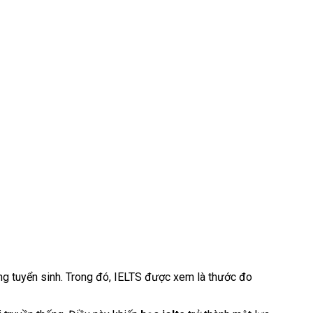
rong tuyển sinh. Trong đó, IELTS được xem là thước đo