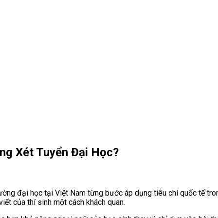
ng Xét Tuyển Đại Học?
trường đại học tại Việt Nam từng bước áp dụng tiêu chí quốc tế t
viết của thí sinh một cách khách quan.