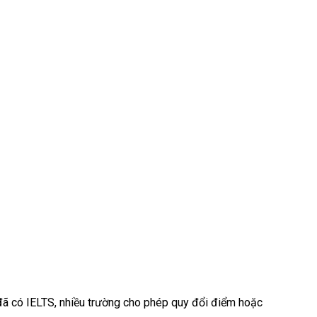
i đã có IELTS, nhiều trường cho phép quy đổi điểm hoặc