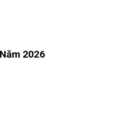
o Năm 2026