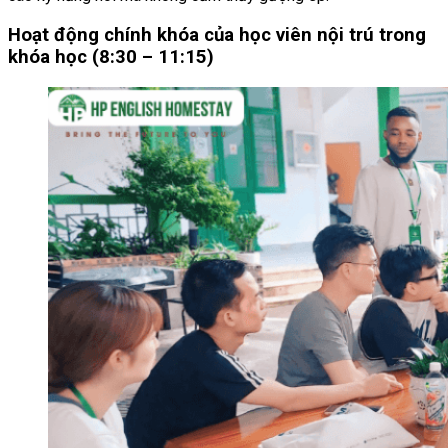
Hoạt động chính khóa của học viên nội trú trong
khóa học (8:30 – 11:15)