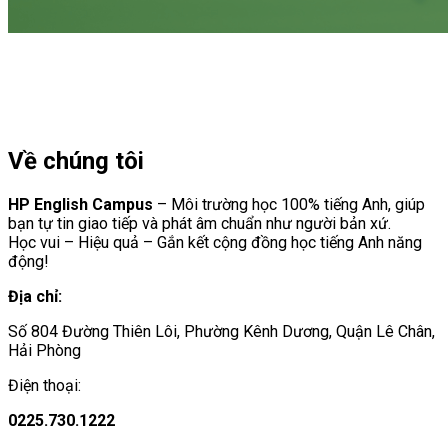
Về chúng tôi
HP English Campus
– Môi trường học 100% tiếng Anh, giúp
bạn tự tin giao tiếp và phát âm chuẩn như người bản xứ.
Học vui – Hiệu quả – Gắn kết cộng đồng học tiếng Anh năng
động!
Địa chỉ:
Số 804 Đường Thiên Lôi, Phường Kênh Dương, Quận Lê Chân,
Hải Phòng
Điện thoại:
0225.730.1222