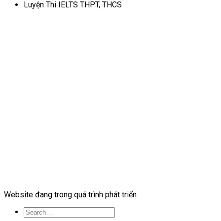
Luyện Thi IELTS THPT, THCS
Website đang trong quá trình phát triển