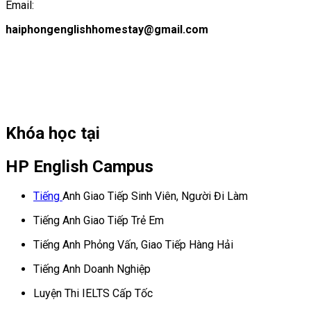
Email:
haiphongenglishhomestay@gmail.com
Khóa học tại
HP English Campus
Tiếng
Anh Giao Tiếp Sinh Viên, Người Đi Làm
Tiếng Anh Giao Tiếp Trẻ Em
Tiếng Anh Phỏng Vấn, Giao Tiếp Hàng Hải
Tiếng Anh Doanh Nghiệp
Luyện Thi IELTS Cấp Tốc