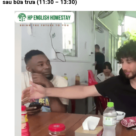
sau bữa trưa (11:30 – 13:30)