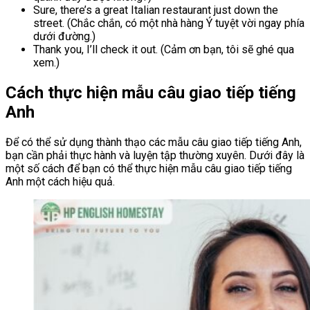
Sure, there’s a great Italian restaurant just down the
street. (Chắc chắn, có một nhà hàng Ý tuyệt vời ngay phía
dưới đường.)
Thank you, I’ll check it out. (Cảm ơn bạn, tôi sẽ ghé qua
xem.)
Cách thực hiện mẫu câu giao tiếp tiếng
Anh
Để có thể sử dụng thành thạo các mẫu câu giao tiếp tiếng Anh,
bạn cần phải thực hành và luyện tập thường xuyên. Dưới đây là
một số cách để bạn có thể thực hiện mẫu câu giao tiếp tiếng
Anh một cách hiệu quả.