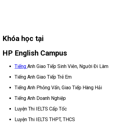
Khóa học tại
HP English Campus
Tiếng
Anh Giao Tiếp Sinh Viên, Người Đi Làm
Tiếng Anh Giao Tiếp Trẻ Em
Tiếng Anh Phỏng Vấn, Giao Tiếp Hàng Hải
Tiếng Anh Doanh Nghiệp
Luyện Thi IELTS Cấp Tốc
Luyện Thi IELTS THPT, THCS