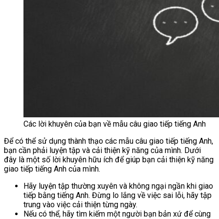
Các lời khuyên của bạn về mẫu câu giao tiếp tiếng Anh
Để có thể sử dụng thành thạo các mẫu câu giao tiếp tiếng Anh,
bạn cần phải luyện tập và cải thiện kỹ năng của mình. Dưới
đây là một số lời khuyên hữu ích để giúp bạn cải thiện kỹ năng
giao tiếp tiếng Anh của mình.
Hãy luyện tập thường xuyên và không ngại ngần khi giao
tiếp bằng tiếng Anh. Đừng lo lắng về việc sai lỗi, hãy tập
trung vào việc cải thiện từng ngày.
Nếu có thể, hãy tìm kiếm một người bạn bản xứ để cùng