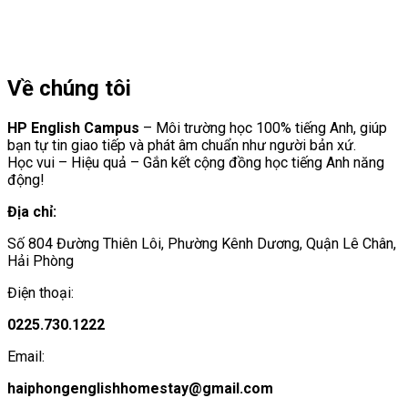
Về chúng tôi
HP English Campus
– Môi trường học 100% tiếng Anh, giúp
bạn tự tin giao tiếp và phát âm chuẩn như người bản xứ.
Học vui – Hiệu quả – Gắn kết cộng đồng học tiếng Anh năng
động!
Địa chỉ:
Số 804 Đường Thiên Lôi, Phường Kênh Dương, Quận Lê Chân,
Hải Phòng
Điện thoại:
0225.730.1222
Email:
haiphongenglishhomestay@gmail.com