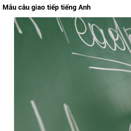
Mẫu câu giao tiếp tiếng Anh