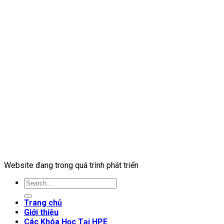
Website đang trong quá trình phát triển
Trang chủ
Giới thiệu
Các Khóa Học Tại HPE