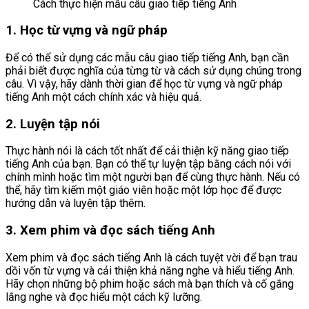
Cách thực hiện mẫu câu giao tiếp tiếng Anh
1. Học từ vựng và ngữ pháp
Để có thể sử dụng các mẫu câu giao tiếp tiếng Anh, bạn cần
phải biết được nghĩa của từng từ và cách sử dụng chúng trong
câu. Vì vậy, hãy dành thời gian để học từ vựng và ngữ pháp
tiếng Anh một cách chính xác và hiệu quả.
2. Luyện tập nói
Thực hành nói là cách tốt nhất để cải thiện kỹ năng giao tiếp
tiếng Anh của bạn. Bạn có thể tự luyện tập bằng cách nói với
chính mình hoặc tìm một người bạn để cùng thực hành. Nếu có
thể, hãy tìm kiếm một giáo viên hoặc một lớp học để được
hướng dẫn và luyện tập thêm.
3. Xem phim và đọc sách tiếng Anh
Xem phim và đọc sách tiếng Anh là cách tuyệt vời để bạn trau
dồi vốn từ vựng và cải thiện khả năng nghe và hiểu tiếng Anh.
Hãy chọn những bộ phim hoặc sách mà bạn thích và cố gắng
lắng nghe và đọc hiểu một cách kỹ lưỡng.