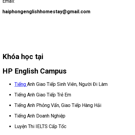
Email:
haiphongenglishhomestay@gmail.com
Khóa học tại
HP English Campus
Tiếng
Anh Giao Tiếp Sinh Viên, Người Đi Làm
Tiếng Anh Giao Tiếp Trẻ Em
Tiếng Anh Phỏng Vấn, Giao Tiếp Hàng Hải
Tiếng Anh Doanh Nghiệp
Luyện Thi IELTS Cấp Tốc