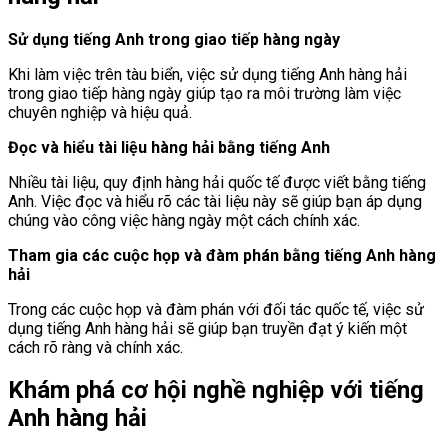
Sử dụng tiếng Anh trong giao tiếp hàng ngày
Khi làm việc trên tàu biển, việc sử dụng tiếng Anh hàng hải
trong giao tiếp hàng ngày giúp tạo ra môi trường làm việc
chuyên nghiệp và hiệu quả.
Đọc và hiểu tài liệu hàng hải bằng tiếng Anh
Nhiều tài liệu, quy định hàng hải quốc tế được viết bằng tiếng
Anh. Việc đọc và hiểu rõ các tài liệu này sẽ giúp bạn áp dụng
chúng vào công việc hàng ngày một cách chính xác.
Tham gia các cuộc họp và đàm phán bằng tiếng Anh hàng
hải
Trong các cuộc họp và đàm phán với đối tác quốc tế, việc sử
dụng tiếng Anh hàng hải sẽ giúp bạn truyền đạt ý kiến một
cách rõ ràng và chính xác.
Khám phá cơ hội nghề nghiệp với tiếng
Anh hàng hải