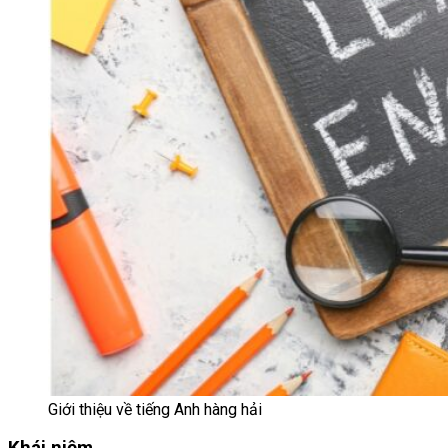
Giới thiệu về tiếng Anh hàng hải