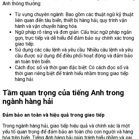
Anh thông thường:
Từ vựng chuyên ngành: Bao gồm các thuật ngữ kỹ thuật
liên quan đến tàu biển, thiết bị hàng hải, quy trình vận
hành và vận chuyển hàng hóa.
Ngữ pháp rõ ràng và đơn giản: Cấu trúc ngữ pháp ngắn
gọn, trực tiếp và dễ hiểu để đảm bảo sự chính xác trong
giao tiếp.
Sử dụng các câu lệnh và yêu cầu: Nhiều câu lệnh và yêu
cầu được sử dụng để điều phối hoạt động và đảm bảo
an toàn trên biển.
Cách đọc số và thời gian đặc biệt: Có cách đọc số và
thời gian riêng biệt để tránh hiểu nhầm trong giao tiếp
hàng hải.
Tầm quan trọng của tiếng Anh trong
ngành hàng hải
Đảm bảo an toàn và hiệu quả trong giao tiếp
Trong ngành hàng hải, giao tiếp hiệu quả và chính xác là một
yếu tố quan trọng để đảm bảo an toàn cho con người và hàng
hóa trên biển. Tiếng Anh hàng hải giúp tránh hiểu nhầm và sai