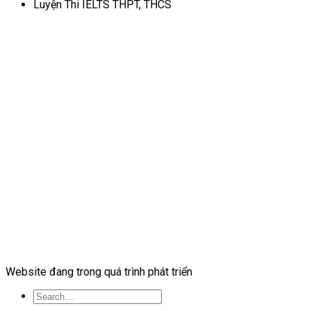
Luyện Thi IELTS THPT, THCS
Website đang trong quá trình phát triển