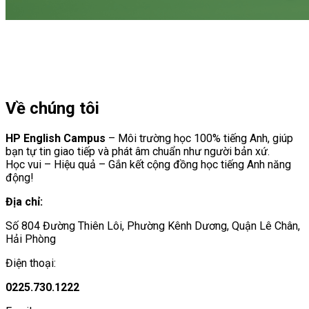
Về chúng tôi
HP English Campus
– Môi trường học 100% tiếng Anh, giúp
bạn tự tin giao tiếp và phát âm chuẩn như người bản xứ.
Học vui – Hiệu quả – Gắn kết cộng đồng học tiếng Anh năng
động!
Địa chỉ:
Số 804 Đường Thiên Lôi, Phường Kênh Dương, Quận Lê Chân,
Hải Phòng
Điện thoại:
0225.730.1222