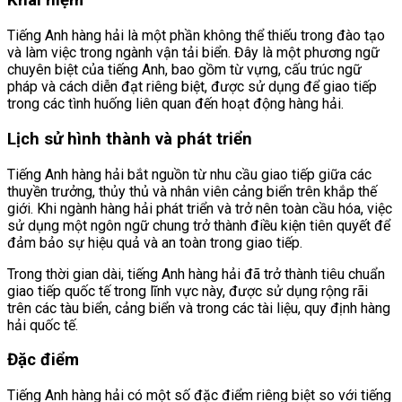
Khái niệm
Tiếng Anh hàng hải là một phần không thể thiếu trong đào tạo
và làm việc trong ngành vận tải biển. Đây là một phương ngữ
chuyên biệt của tiếng Anh, bao gồm từ vựng, cấu trúc ngữ
pháp và cách diễn đạt riêng biệt, được sử dụng để giao tiếp
trong các tình huống liên quan đến hoạt động hàng hải.
Lịch sử hình thành và phát triển
Tiếng Anh hàng hải bắt nguồn từ nhu cầu giao tiếp giữa các
thuyền trưởng, thủy thủ và nhân viên cảng biển trên khắp thế
giới. Khi ngành hàng hải phát triển và trở nên toàn cầu hóa, việc
sử dụng một ngôn ngữ chung trở thành điều kiện tiên quyết để
đảm bảo sự hiệu quả và an toàn trong giao tiếp.
Trong thời gian dài, tiếng Anh hàng hải đã trở thành tiêu chuẩn
giao tiếp quốc tế trong lĩnh vực này, được sử dụng rộng rãi
trên các tàu biển, cảng biển và trong các tài liệu, quy định hàng
hải quốc tế.
Đặc điểm
Tiếng Anh hàng hải có một số đặc điểm riêng biệt so với tiếng