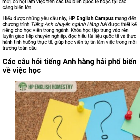
mới, cơ hội làm việc trên các tàu biển quốc tế hoặc tại các
cảng biển lớn.
Hiểu được những yêu cầu này,
HP English Campus
mang đến
chương trình
Tiếng Anh chuyên ngành Hàng hải
được thiết kế
riêng cho học viên trong ngành. Khóa học tập trung vào rèn
luyện giao tiếp chuyên nghiệp, đọc hiểu tài liệu quốc tế và thực
hành tình huống thực tế, giúp học viên tự tin làm việc trong môi
trường toàn cầu.
Các câu hỏi tiếng Anh hàng hải phổ biến
về việc học