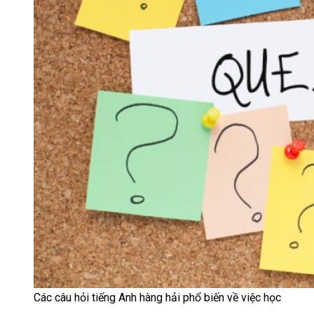
Các câu hỏi tiếng Anh hàng hải phổ biến về việc học