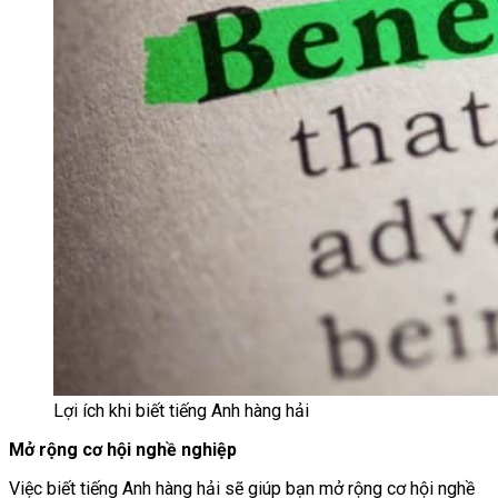
Lợi ích khi biết tiếng Anh hàng hải
Mở rộng cơ hội nghề nghiệp
Việc biết tiếng Anh hàng hải sẽ giúp bạn mở rộng cơ hội nghề