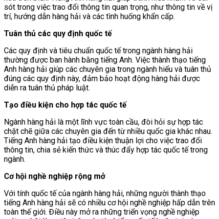
sót trong việc trao đổi thông tin quan trọng, như thông tin về vị
trí, hướng dẫn hàng hải và các tình huống khẩn cấp.
Tuân thủ các quy định quốc tế
Các quy định và tiêu chuẩn quốc tế trong ngành hàng hải
thường được ban hành bằng tiếng Anh. Việc thành thạo tiếng
Anh hàng hải giúp các chuyên gia trong ngành hiểu và tuân thủ
đúng các quy định này, đảm bảo hoạt động hàng hải được
diễn ra tuân thủ pháp luật.
Tạo điều kiện cho hợp tác quốc tế
Ngành hàng hải là một lĩnh vực toàn cầu, đòi hỏi sự hợp tác
chặt chẽ giữa các chuyên gia đến từ nhiều quốc gia khác nhau.
Tiếng Anh hàng hải tạo điều kiện thuận lợi cho việc trao đổi
thông tin, chia sẻ kiến thức và thúc đẩy hợp tác quốc tế trong
ngành.
Cơ hội nghề nghiệp rộng mở
Với tính quốc tế của ngành hàng hải, những người thành thạo
tiếng Anh hàng hải sẽ có nhiều cơ hội nghề nghiệp hấp dẫn trên
toàn thế giới. Điều này mở ra những triển vọng nghề nghiệp