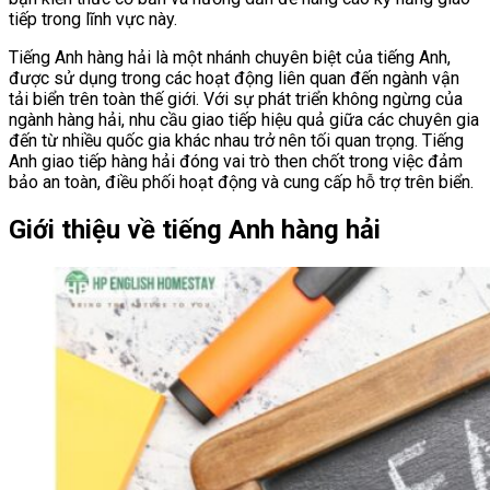
tiếp trong lĩnh vực này.
Tiếng Anh hàng hải là một nhánh chuyên biệt của tiếng Anh,
được sử dụng trong các hoạt động liên quan đến ngành vận
tải biển trên toàn thế giới. Với sự phát triển không ngừng của
ngành hàng hải, nhu cầu giao tiếp hiệu quả giữa các chuyên gia
đến từ nhiều quốc gia khác nhau trở nên tối quan trọng. Tiếng
Anh giao tiếp hàng hải đóng vai trò then chốt trong việc đảm
bảo an toàn, điều phối hoạt động và cung cấp hỗ trợ trên biển.
Giới thiệu về tiếng Anh hàng hải