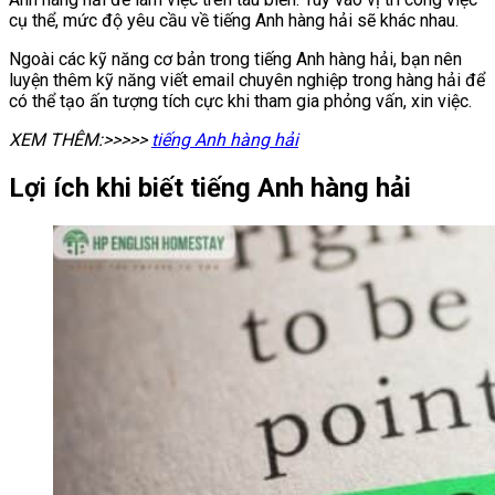
cụ thể, mức độ yêu cầu về tiếng Anh hàng hải sẽ khác nhau.
Ngoài các kỹ năng cơ bản trong tiếng Anh hàng hải, bạn nên
luyện thêm
kỹ năng viết email chuyên nghiệp trong hàng hải để
có thể tạo ấn tượng tích cực khi tham gia phỏng vấn, xin việc.
XEM THÊM:>>>>>
tiếng Anh hàng hải
Lợi ích khi biết tiếng Anh hàng hải