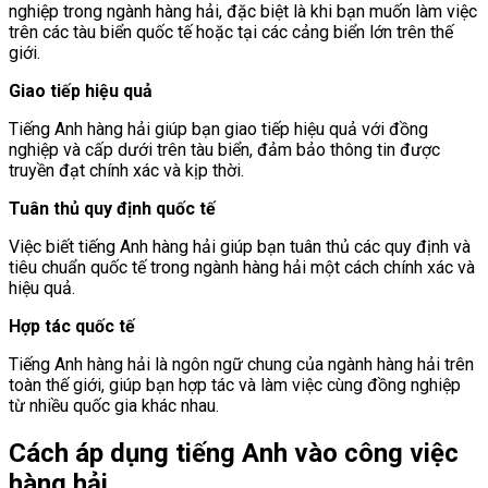
nghiệp trong ngành hàng hải, đặc biệt là khi bạn muốn làm việc
trên các tàu biển quốc tế hoặc tại các cảng biển lớn trên thế
giới.
Giao tiếp hiệu quả
Tiếng Anh hàng hải giúp bạn giao tiếp hiệu quả với đồng
nghiệp và cấp dưới trên tàu biển, đảm bảo thông tin được
truyền đạt chính xác và kịp thời.
Tuân thủ quy định quốc tế
Việc biết tiếng Anh hàng hải giúp bạn tuân thủ các quy định và
tiêu chuẩn quốc tế trong ngành hàng hải một cách chính xác và
hiệu quả.
Hợp tác quốc tế
Tiếng Anh hàng hải là ngôn ngữ chung của ngành hàng hải trên
toàn thế giới, giúp bạn hợp tác và làm việc cùng đồng nghiệp
từ nhiều quốc gia khác nhau.
Cách áp dụng tiếng Anh vào công việc
hàng hải