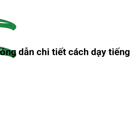
 dẫn chi tiết cách dạy tiếng 