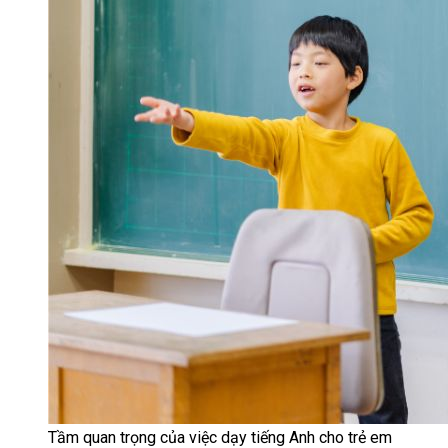
Tầm quan trọng của việc dạy tiếng Anh cho trẻ em