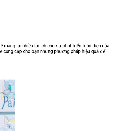
 mang lại nhiều lợi ích cho sự phát triển toàn diện của
đây sẽ cung cấp cho bạn những phương pháp hiệu quả để