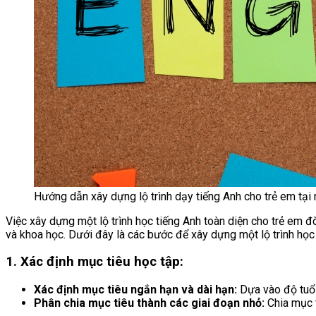
Hướng dẫn xây dựng lộ trình dạy tiếng Anh cho trẻ em tại 
Việc xây dựng một lộ trình học tiếng Anh toàn diện cho trẻ em đ
và khoa học. Dưới đây là các bước để xây dựng một lộ trình học 
1. Xác định mục tiêu học tập:
Xác định mục tiêu ngắn hạn và dài hạn:
Dựa vào độ tuổi 
Phân chia mục tiêu thành các giai đoạn nhỏ:
Chia mục t