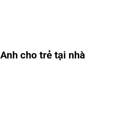
Anh cho trẻ tại nhà