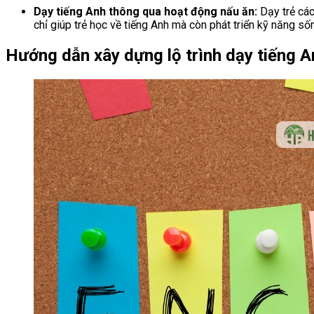
Dạy tiếng Anh thông qua hoạt động nấu ăn:
Dạy trẻ các
chỉ giúp trẻ học về tiếng Anh mà còn phát triển kỹ năng số
Hướng dẫn xây dựng lộ trình dạy tiếng A