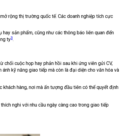
mở rộng thị trường quốc tế. Các doanh nghiệp tích cực
vụ hay sản phẩm, cũng như các thông báo liên quan đến
3
ng ty
.
từ chối cuộc họp hay phản hồi sau khi ứng viên gửi CV,
n ánh kỹ năng giao tiếp mà còn là đại diện cho văn hóa và
c khách hàng, nơi mà ấn tượng đầu tiên có thể quyết định
thích nghi với nhu cầu ngày càng cao trong giao tiếp