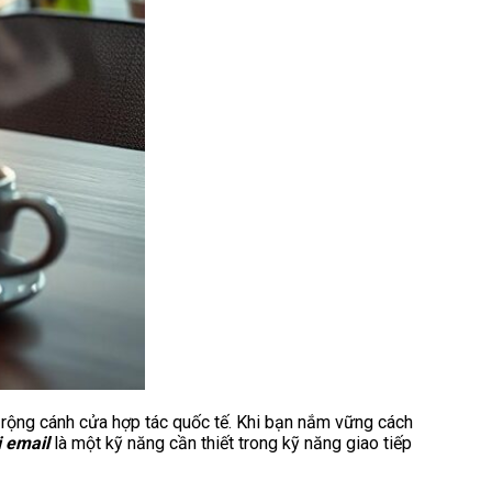
ộng cánh cửa hợp tác quốc tế. Khi bạn nắm vững cách
i email
là một kỹ năng cần thiết trong kỹ năng giao tiếp