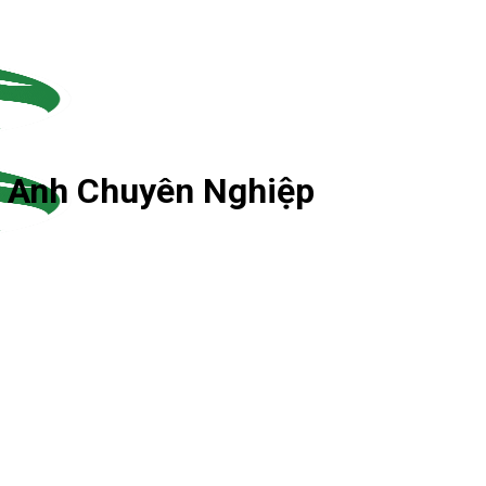
g Anh Chuyên Nghiệp