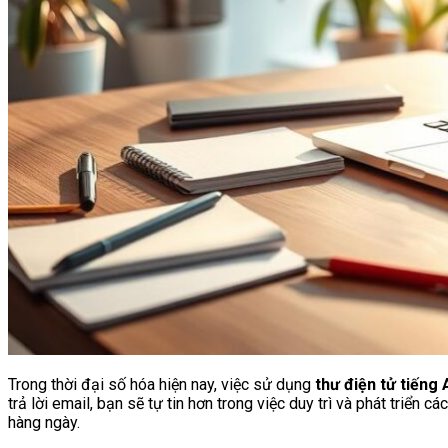
Trong thời đại số hóa hiện nay, việc sử dụng
thư điện tử tiếng
trả lời email, bạn sẽ tự tin hơn trong việc duy trì và phát triển c
hàng ngày.