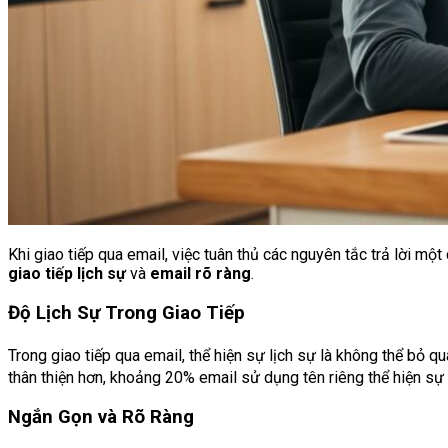
Khi giao tiếp qua email, việc tuân thủ các nguyên tắc trả lời m
giao tiếp lịch sự
và
email rõ ràng
.
Độ Lịch Sự Trong Giao Tiếp
Trong giao tiếp qua email, thể hiện sự lịch sự là không thể bỏ 
thân thiện hơn, khoảng 20% email sử dụng tên riêng thể hiện sự
Ngắn Gọn và Rõ Ràng