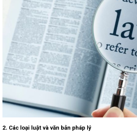
2. Các loại luật và văn bản pháp lý