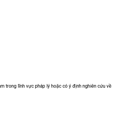
làm trong lĩnh vực pháp lý hoặc có ý định nghiên cứu về