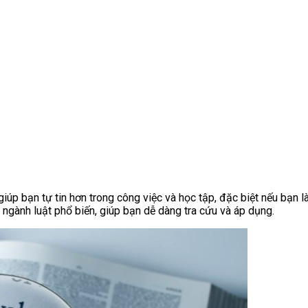
giúp bạn tự tin hơn trong công việc và học tập, đặc biệt nếu bạn 
 ngành luật phổ biến, giúp bạn dễ dàng tra cứu và áp dụng.