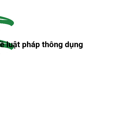
về luật pháp thông dụng